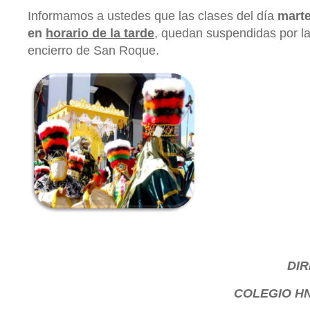
Informamos a ustedes que las clases del día
marte
en
horario de la tarde
, quedan suspendidas por la 
encierro de San Roque.
DI
COLEGIO HN