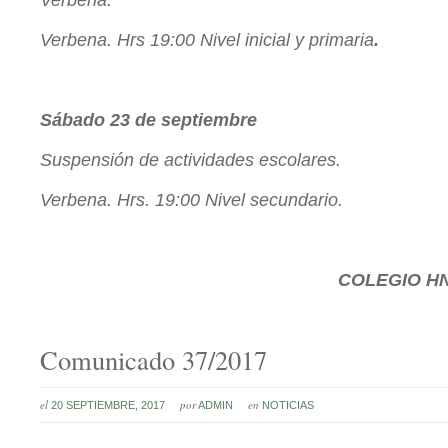
Verbena.
Verbena.
Hrs
19:00 Nivel inicial y primaria
.
Sábado 23 de septiembre
Suspensión de actividades escolares.
Verbena.
Hrs
. 19:00 Nivel secundario.
COLEGIO
HN
Comunicado 37/2017
el
por
en
20 SEPTIEMBRE, 2017
ADMIN
NOTICIAS