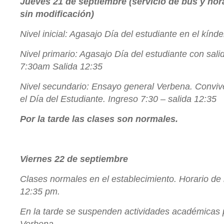
Jueves 21 de septiembre (servicio de bus y hora
sin modificación)
Nivel inicial: Agasajo Día del estudiante en el kínde
Nivel primario: Agasajo Día del estudiante con sali
7:30am Salida 12:35
Nivel secundario: Ensayo general Verbena. Convive
el Día del Estudiante.
Ingreso 7:30 – salida 12:35
Por la tarde las clases son normales.
Viernes 22 de septiembre
Clases normales en el establecimiento. Horario de
12:35 pm.
En la tarde se suspenden actividades académicas po