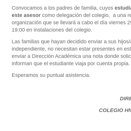
Convocamos a los padres de familia, cuyos
estudi
este asesor
como delegación del colegio, a una re
organización que se llevará a cabo el día viernes 
19:00 en instalaciones del colegio.
Las familias que hayan decidido enviar a sus hijo
independiente, no necesitan estar presentes en est
enviar a Dirección Académica una nota donde solicit
informan que el estudiante viaja por cuenta propia.
Esperamos su puntual asistencia.
DIR
COLEGIO
HN