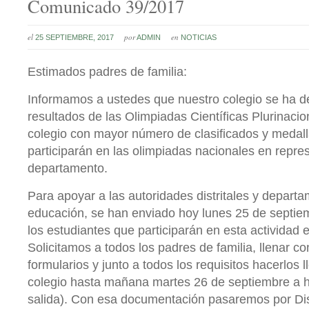
Comunicado 39/2017
el
por
en
25 SEPTIEMBRE, 2017
ADMIN
NOTICIAS
Estimados padres de familia:
Informamos a ustedes que nuestro colegio se ha d
resultados de las Olimpiadas Científicas Plurinacio
colegio con mayor número de clasificados y medal
participarán en las olimpiadas nacionales en repre
departamento.
Para apoyar a las autoridades distritales y depart
educación, se han enviado hoy lunes 25 de septiem
los estudiantes que participarán en esta actividad 
Solicitamos a todos los padres de familia, llenar con
formularios y junto a todos los requisitos hacerlos l
colegio hasta mañana martes 26 de septiembre a h
salida). Con esa documentación pasaremos por Dist