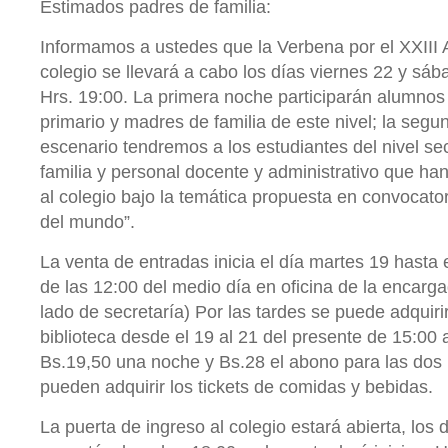
Estimados padres de familia:
Informamos a ustedes que la Verbena por el XXIII 
colegio se llevará a cabo los días viernes 22 y sá
Hrs. 19:00. La primera noche participarán alumnos de
primario y madres de familia de este nivel; la seg
escenario tendremos a los estudiantes del nivel se
familia y personal docente y administrativo que h
al colegio bajo la temática propuesta en convocator
del mundo”.
La venta de entradas inicia el día martes 19 hasta e
de las 12:00 del medio día en oficina de la encarga
lado de secretaría) Por las tardes se puede adquiri
biblioteca desde el 19 al 21 del presente de 15:00 
Bs.19,50 una noche y Bs.28 el abono para las dos
pueden adquirir los tickets de comidas y bebidas.
La puerta de ingreso al colegio estará abierta, los 