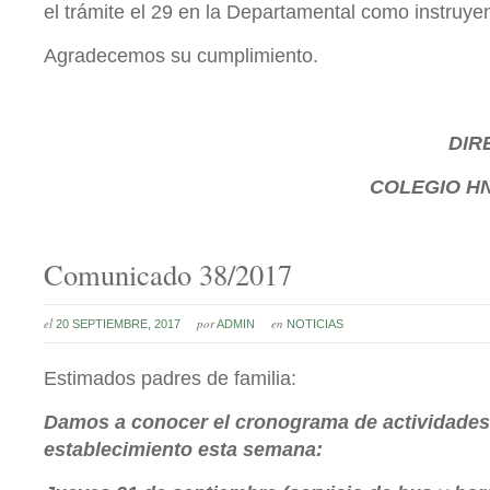
el trámite el 29 en la Departamental como instruyen
Agradecemos su cumplimiento.
DIR
COLEGIO
HN
Comunicado 38/2017
el
por
en
20 SEPTIEMBRE, 2017
ADMIN
NOTICIAS
Estimados padres de familia:
Damos a conocer el cronograma de actividades 
establecimiento esta semana: