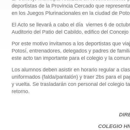
deportistas de la Provincia Cercado que represent
en los Juegos Plurinacionales en la ciudad de Poto
El Acto se llevará a cabo el día viernes 6 de octub
Auditorio del Patio del Cabildo, edifico del Concejo
Por este motivo invitamos a los deportistas que via
Potosí, entrenadores, delegados y padres de fami
este acto tan importante para el colegio y la comu
Los alumnos deben asistir en horario regular a cla
uniformados (falda/pantalón) y traer 2bs para el pa
y vuelta. Se trasladarán con personal del colegio ta
retorno.
DIR
COLEGIO
HN