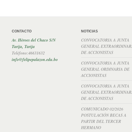
CONTACTO
NOTICIAS
Av. Héroes del Chaco S/N
CONVOCATORIA A JUNTA
GENERAL EXTRAORDINAR
Tarija, Tarija
DE ACCIONISTAS
Teléfono:46631632
info@felipepalazon.edu.bo
CONVOCATORIA A JUNTA
GENERAL ORDINARIA DE
ACCIONISTAS
CONVOCATORIA A JUNTA
GENERAL EXTRAORDINAR
DE ACCIONISTAS
COMUNICADO 02/2026
POSTULACIÓN BECAS A
PARTIR DEL TERCER
HERMANO