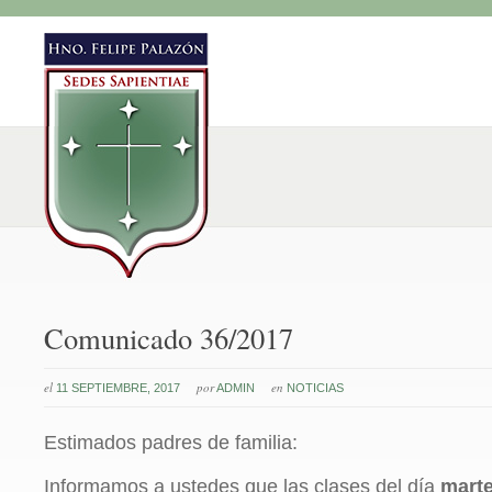
Comunicado 36/2017
el
por
en
11 SEPTIEMBRE, 2017
ADMIN
NOTICIAS
Estimados padres de familia:
Informamos a ustedes que las clases del día
marte