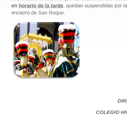
en
horario de la tarde
, quedan suspendidas por la 
encierro de San Roque.
DI
COLEGIO HN