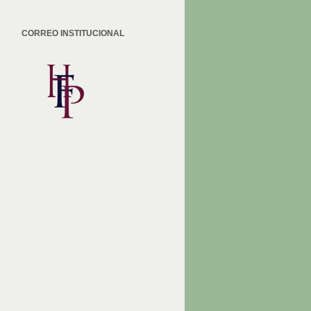
CORREO INSTITUCIONAL