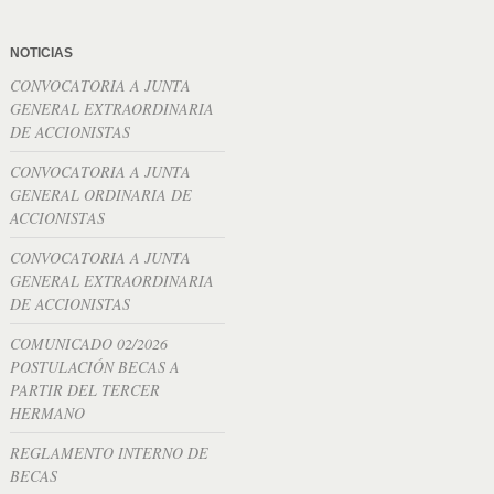
NOTICIAS
CONVOCATORIA A JUNTA
GENERAL EXTRAORDINARIA
DE ACCIONISTAS
CONVOCATORIA A JUNTA
GENERAL ORDINARIA DE
ACCIONISTAS
CONVOCATORIA A JUNTA
GENERAL EXTRAORDINARIA
DE ACCIONISTAS
COMUNICADO 02/2026
POSTULACIÓN BECAS A
PARTIR DEL TERCER
HERMANO
REGLAMENTO INTERNO DE
BECAS