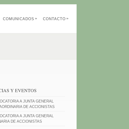
»
»
COMUNICADOS
CONTACTO
CIAS Y EVENTOS
OCATORIA A JUNTA GENERAL
AORDINARIA DE ACCIONISTAS
OCATORIA A JUNTA GENERAL
NARIA DE ACCIONISTAS