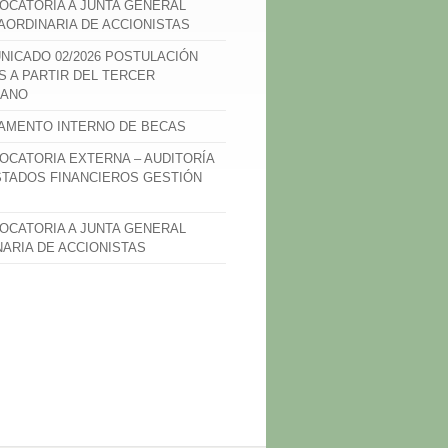
OCATORIA A JUNTA GENERAL
AORDINARIA DE ACCIONISTAS
NICADO 02/2026 POSTULACIÓN
S A PARTIR DEL TERCER
ANO
AMENTO INTERNO DE BECAS
OCATORIA EXTERNA – AUDITORÍA
STADOS FINANCIEROS GESTIÓN
OCATORIA A JUNTA GENERAL
NARIA DE ACCIONISTAS