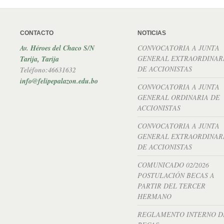
CONTACTO
NOTICIAS
Av. Héroes del Chaco S/N
CONVOCATORIA A JUNTA
GENERAL EXTRAORDINAR
Tarija, Tarija
DE ACCIONISTAS
Teléfono:46631632
info@felipepalazon.edu.bo
CONVOCATORIA A JUNTA
GENERAL ORDINARIA DE
ACCIONISTAS
CONVOCATORIA A JUNTA
GENERAL EXTRAORDINAR
DE ACCIONISTAS
COMUNICADO 02/2026
POSTULACIÓN BECAS A
PARTIR DEL TERCER
HERMANO
REGLAMENTO INTERNO D