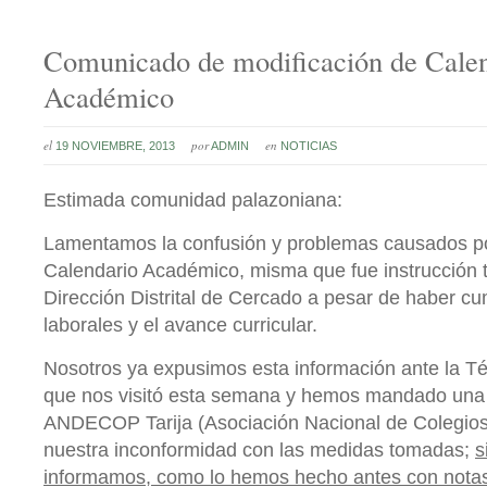
Comunicado de modificación de Cale
Académico
el
por
en
19 NOVIEMBRE, 2013
ADMIN
NOTICIAS
Estimada comunidad palazoniana:
Lamentamos la confusión y problemas causados por
Calendario Académico, misma que fue instrucción 
Dirección Distrital de Cercado a pesar de haber cu
laborales y el avance curricular.
Nosotros ya expusimos esta información ante la Técn
que nos visitó esta semana y hemos mandado una
ANDECOP Tarija (Asociación Nacional de Colegios
nuestra inconformidad con las medidas tomadas;
s
informamos, como lo hemos hecho antes con nota