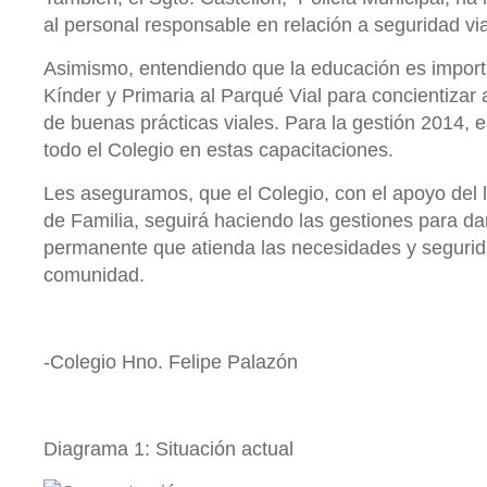
al personal responsable en relación a seguridad via
Asimismo, entendiendo que la educación es import
Kínder y Primaria al Parqué Vial para concientizar
de buenas prácticas viales. Para la gestión 2014, 
todo el Colegio en estas capacitaciones.
Les aseguramos, que el Colegio, con el apoyo del 
de Familia, seguirá haciendo las gestiones para da
permanente que atienda las necesidades y segurid
comunidad.
-Colegio Hno. Felipe Palazón
Diagrama 1: Situación actual