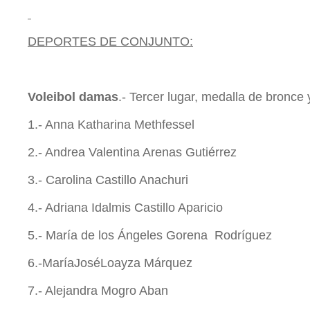
DEPORTES DE CONJUNTO:
Voleibol damas
.- Tercer lugar, medalla de bronce 
1.- Anna Katharina Methfessel
2.- Andrea Valentina Arenas Gutiérrez
3.- Carolina Castillo Anachuri
4.- Adriana Idalmis Castillo Aparicio
5.- María de los Ángeles Gorena Rodríguez
6.-MaríaJoséLoayza Márquez
7.- Alejandra Mogro Aban