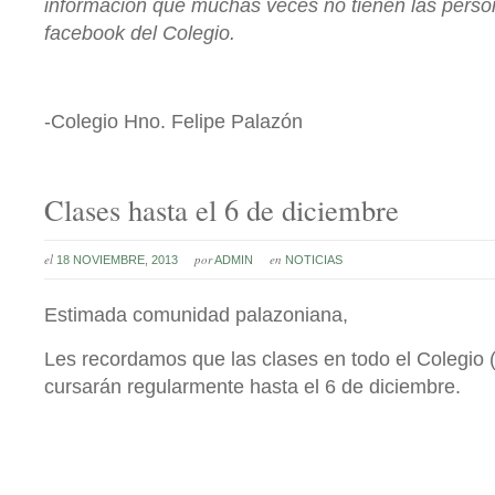
información que muchas veces no tienen las pers
facebook del Colegio.
-Colegio Hno. Felipe Palazón
Clases hasta el 6 de diciembre
el
por
en
18 NOVIEMBRE, 2013
ADMIN
NOTICIAS
Estimada comunidad palazoniana,
Les recordamos que las clases en todo el Colegio (
cursarán regularmente hasta el 6 de diciembre.