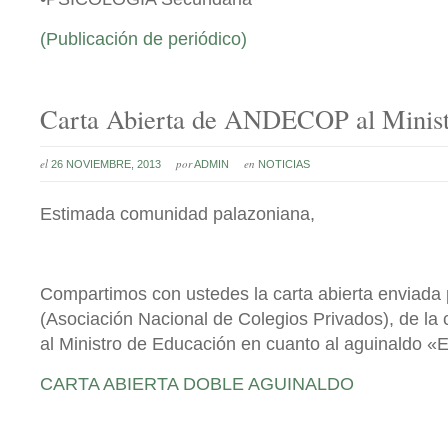
(Publicación de periódico)
Carta Abierta de ANDECOP al Minist
el
por
en
26 NOVIEMBRE, 2013
ADMIN
NOTICIAS
Estimada comunidad palazoniana,
Compartimos con ustedes la carta abierta envia
(Asociación Nacional de Colegios Privados), de l
al Ministro de Educación en cuanto al aguinaldo «E
CARTA ABIERTA DOBLE AGUINALDO