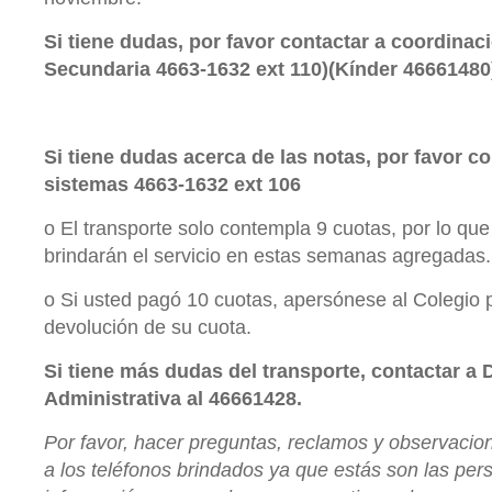
Si tiene dudas, por favor contactar a coordinaci
Secundaria 4663-1632 ext 110)(Kínder 46661480
Si tiene dudas acerca de las notas, por favor co
sistemas
4663-1632 ext 106
o El transporte solo contempla 9 cuotas, por lo que 
brindarán el servicio en estas semanas agregadas.
o Si usted pagó 10 cuotas, apersónese al Colegio 
devolución de su cuota.
Si tiene más dudas del transporte, contactar a 
Administrativa al 46661428.
Por favor, hacer preguntas, reclamos y observa
a los teléfonos brindados ya que estás son las per