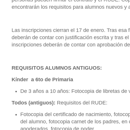
encontrarán los requisitos para alumnos nuevos y 
Las inscripciones cierran el 17 de enero. Tras esa 
deberán de contar con justificación escrita y tras el
inscripciones deberán de contar con aprobación de l
REQUISITOS ALUMNOS ANTIGUOS:
Kínder a 6to de Primaria
De 3 años a 10 años: Fotocopia de libretas de
Todos (antiguos):
Requisitos del RUDE:
Fotocopia del certificado de nacimiento, fotoco
del alumno, fotocopia carnet de los padres, en
apoderados, fotocopia de poder.