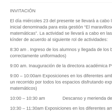
INVITACIÓN
El día miércoles 23 del presente se llevará a cabo la
inicial denominada para esta gestión “El maravillo
matemáticas”. La actividad se llevará a cabo en las
kínder de acuerdo al siguiente rol de actividades:
8:30 am . Ingreso de los alumnos y llegada de los
correctamente uniformados)
9:00 am. Inauguración de la directora académica P
9:00 – 10:00am Exposiciones en los diferentes am
un recorrido por todos los espacios disfrutando ex
matemáticos)
10:00 – 10:30 am Descanso y merienda de l
10:30 – 11:30am Exposiciones en los diferentes a