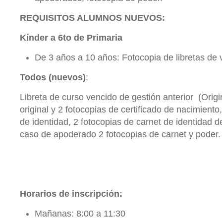
REQUISITOS ALUMNOS NUEVOS:
Kínder a 6to de Primaria
De 3 años a 10 años: Fotocopia de libretas de
Todos (nuevos)
:
Libreta de curso vencido de gestión anterior (Origi
original y 2 fotocopias de certificado de nacimiento
de identidad, 2 fotocopias de carnet de identidad 
caso de apoderado 2 fotocopias de carnet y poder.
Horarios de inscripción:
Mañanas: 8:00 a 11:30