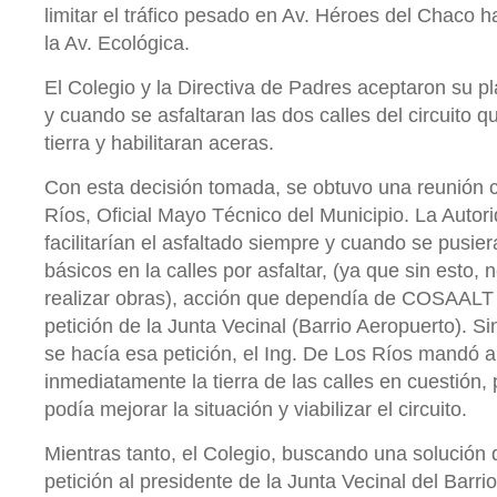
limitar el tráfico pesado en Av. Héroes del Chaco 
la Av. Ecológica.
El Colegio y la Directiva de Padres aceptaron su p
y cuando se asfaltaran las dos calles del circuito 
tierra y habilitaran aceras.
Con esta decisión tomada, se obtuvo una reunión c
Ríos, Oficial Mayo Técnico del Municipio. La Autor
facilitarían el asfaltado siempre y cuando se pusier
básicos en la calles por asfaltar, (ya que sin esto, 
realizar obras), acción que dependía de COSAALT 
petición de la Junta Vecinal (Barrio Aeropuerto). S
se hacía esa petición, el Ing. De Los Ríos mandó 
inmediatamente la tierra de las calles en cuestión, 
podía mejorar la situación y viabilizar el circuito.
Mientras tanto, el Colegio, buscando una solución de
petición al presidente de la Junta Vecinal del Barri