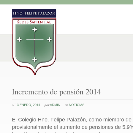
Incremento de pensión 2014
el
por
en
13 ENERO, 2014
ADMIN
NOTICIAS
El Colegio Hno. Felipe Palazón, como miembro d
provisionalmente el aumento de pensiones de 5.9%