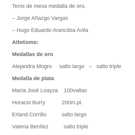
Tenis de mesa medalla de oro.
– Jorge Añazgo Vargas
– Hugo Eduardo Arancibia Avila
Atletismo:
Medallas de oro
Alejandra Mogro salto largo – salto triple
Medalla de plata
María José Loayza 100vallas
Horacio Burry 200m.pl.
Erland Corrillo salto largo
Valeria Benítez salto triple