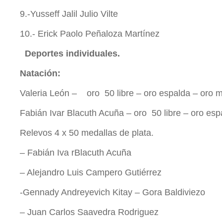
9.-Yusseff Jalil Julio Vilte
10.- Erick Paolo Peñaloza Martínez
Deportes individuales.
Natación:
Valeria León – oro 50 libre – oro espalda – oro m
Fabián Ivar Blacuth Acuña – oro 50 libre – oro esp
Relevos 4 x 50 medallas de plata.
– Fabián Iva rBlacuth Acuña
– Alejandro Luis Campero Gutiérrez
-Gennady Andreyevich Kitay – Gora Baldiviezo
– Juan Carlos Saavedra Rodriguez