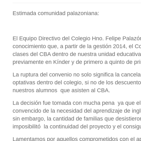
Estimada comunidad palazoniana:
El Equipo Directivo del Colegio Hno. Felipe Palaz
conocimiento que, a partir de la gestión 2014, el C
clases del CBA dentro de nuestra unidad educativ
previamente en Kínder y de primero a quinto de pri
La ruptura del convenio no solo significa la cancela
optativas dentro del colegio, si no de los descuento
nuestros alumnos que asisten al CBA.
La decisión fue tomada con mucha pena ya que el
convencido de la necesidad del aprendizaje de ing
sin embargo, la cantidad de familias que desistier
imposibilitó la continuidad del proyecto y el consi
Lamentamos por aquellos comprometidos con el a