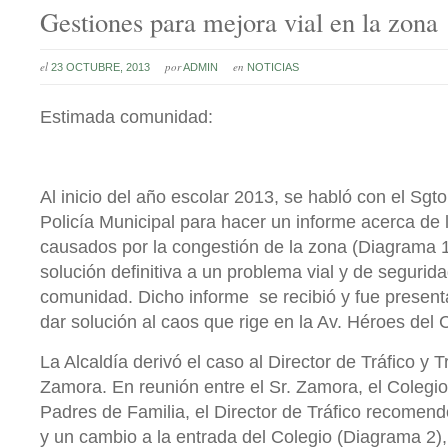
Gestiones para mejora vial en la zona
el
por
en
23 OCTUBRE, 2013
ADMIN
NOTICIAS
Estimada comunidad:
Al inicio del año escolar 2013, se habló con el Sgto
Policía Municipal para hacer un informe acerca de l
causados por la congestión de la zona (Diagrama 1
solución definitiva a un problema vial y de segurid
comunidad. Dicho informe se recibió y fue presenta
dar solución al caos que rige en la Av. Héroes del 
La Alcaldía derivó el caso al Director de Tráfico y 
Zamora. En reunión entre el Sr. Zamora, el Colegio 
Padres de Familia, el Director de Tráfico recomendó
y un cambio a la entrada del Colegio (Diagrama 2)