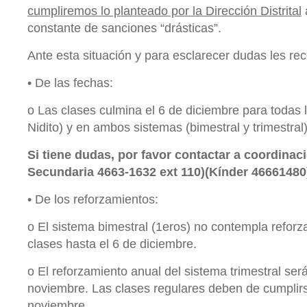
cumpliremos lo planteado por la Dirección Distrital
constante de sanciones “drásticas”.
Ante esta situación y para esclarecer dudas les re
• De las fechas:
o Las clases culmina el 6 de diciembre para todas 
Nidito) y en ambos sistemas (bimestral y trimestral)
Si tiene dudas, por favor contactar a coordinaci
Secundaria 4663-1632 ext 110)(Kínder 46661480
• De los reforzamientos:
o El sistema bimestral (1eros) no contempla reforz
clases hasta el 6 de diciembre.
o El reforzamiento anual del sistema trimestral será
noviembre. Las clases regulares deben de cumplirs
noviembre.