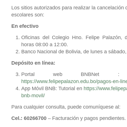
Los sitios autorizados para realizar la cancelación
escolares son:
En efectivo
Oficinas del Colegio Hno. Felipe Palazón, 
horas 08:00 a 12:00.
Banco Nacional de Bolivia, de lunes a sábado, 
Depósito en línea:
Portal web BNBNet : 
https://www.felipepalazon.edu.bo/pagos-en-lin
App Móvil BNB: Tutorial en
https://www.felipe
bnb-movil/
Para cualquier consulta, puede comuníquese al:
Cel.: 60266700
– Facturación y pagos pendientes.