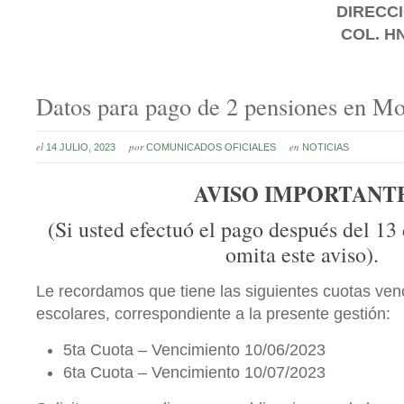
DIRECCI
COL. H
Datos para pago de 2 pensiones en Mo
el
por
en
14 JULIO, 2023
COMUNICADOS OFICIALES
NOTICIAS
AVISO IMPORTANT
(Si usted efectuó el pago después del 13 d
omita este aviso).
Le recordamos que tiene las siguientes cuotas ven
escolares, correspondiente a la presente gestión:
5ta Cuota – Vencimiento 10/06/2023
6ta Cuota – Vencimiento 10/07/2023