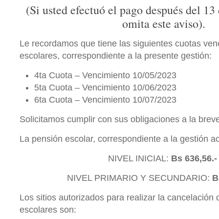
(Si usted efectuó el pago después del 13 d
omita este aviso).
Le recordamos que tiene las siguientes cuotas ven
escolares, correspondiente a la presente gestión:
4ta Cuota – Vencimiento 10/05/2023
5ta Cuota – Vencimiento 10/06/2023
6ta Cuota – Vencimiento 10/07/2023
Solicitamos cumplir con sus obligaciones a la brev
La pensión escolar, correspondiente a la gestión ac
NIVEL INICIAL:
Bs 636,56.
NIVEL PRIMARIO Y SECUNDARIO:
B
Los sitios autorizados para realizar la cancelación
escolares son: