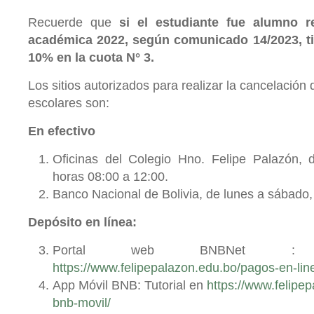
Recuerde que
si el estudiante fue alumno r
académica 2022, según comunicado 14/2023, t
10% en la cuota N° 3.
Los sitios autorizados para realizar la cancelación
escolares son:
En efectivo
Oficinas del Colegio Hno. Felipe Palazón, 
horas 08:00 a 12:00.
Banco Nacional de Bolivia, de lunes a sábado, 
Depósito en línea:
Portal web BNBNet : 
https://www.felipepalazon.edu.bo/pagos-en-lin
App Móvil BNB: Tutorial en
https://www.felipe
bnb-movil/