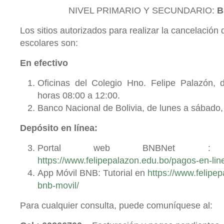
NIVEL PRIMARIO Y SECUNDARIO:
B
Los sitios autorizados para realizar la cancelación
escolares son:
En efectivo
Oficinas del Colegio Hno. Felipe Palazón, 
horas 08:00 a 12:00.
Banco Nacional de Bolivia, de lunes a sábado, 
Depósito en línea:
Portal web BNBNet : 
https://www.felipepalazon.edu.bo/pagos-en-lin
App Móvil BNB: Tutorial en
https://www.felipe
bnb-movil/
Para cualquier consulta, puede comuníquese al: