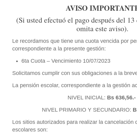
AVISO IMPORTANT
(Si usted efectuó el pago después del 13 d
omita este aviso).
Le recordamos que tiene una cuota vencida por pe
correspondiente a la presente gestión:
6ta Cuota – Vencimiento 10/07/2023
Solicitamos cumplir con sus obligaciones a la brev
La pensión escolar, correspondiente a la gestión ac
NIVEL INICIAL:
Bs 636,56.
NIVEL PRIMARIO Y SECUNDARIO:
B
Los sitios autorizados para realizar la cancelación
escolares son: