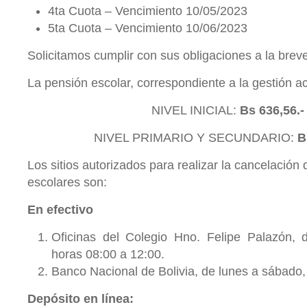
4ta Cuota – Vencimiento 10/05/2023
5ta Cuota – Vencimiento 10/06/2023
Solicitamos cumplir con sus obligaciones a la brev
La pensión escolar, correspondiente a la gestión ac
NIVEL INICIAL:
Bs 636,56.
NIVEL PRIMARIO Y SECUNDARIO:
B
Los sitios autorizados para realizar la cancelación
escolares son:
En efectivo
Oficinas del Colegio Hno. Felipe Palazón, 
horas 08:00 a 12:00.
Banco Nacional de Bolivia, de lunes a sábado, 
Depósito en línea: