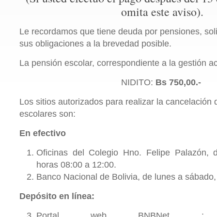
omita este aviso).
Le recordamos que tiene deuda por pensiones, s
ol
sus obligaciones a la brevedad posible.
La pensión escolar, correspondiente a la gestión ac
NIDITO:
Bs 750,00.-
Los sitios autorizados para realizar la cancelación
escolares son:
En efectivo
Oficinas del Colegio Hno. Felipe Palazón, 
horas 08:00 a 12:00.
Banco Nacional de Bolivia, de lunes a sábado, 
Depósito en línea:
Portal web BNBNet : 