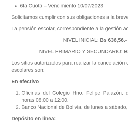
6ta Cuota – Vencimiento 10/07/2023
Solicitamos cumplir con sus obligaciones a la brev
La pensión escolar, correspondiente a la gestión ac
NIVEL INICIAL:
Bs 636,56.
NIVEL PRIMARIO Y SECUNDARIO:
B
Los sitios autorizados para realizar la cancelación
escolares son:
En efectivo
Oficinas del Colegio Hno. Felipe Palazón, 
horas 08:00 a 12:00.
Banco Nacional de Bolivia, de lunes a sábado, 
Depósito en línea: