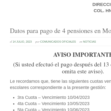
DIRECCI
COL. H
Datos para pago de 4 pensiones en Mo
el
por
en
14 JULIO, 2023
COMUNICADOS OFICIALES
NOTICIAS
AVISO IMPORTANT
(Si usted efectuó el pago después del 13 d
omita este aviso).
Le recordamos que, tiene las siguientes cuotas ve
escolares correspondiente a la presente gestión:
3ra Cuota – Vencimiento 10/04/2023
4ta Cuota – Vencimiento 10/05/2023
5ta Cuota – Vencimiento 10/06/2023