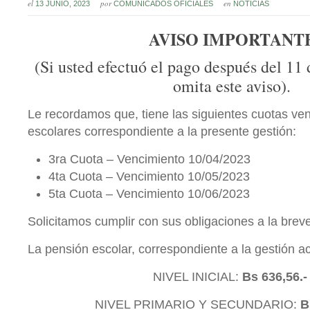
el
por
en
13 JUNIO, 2023
COMUNICADOS OFICIALES
NOTICIAS
AVISO IMPORTANT
(Si usted efectuó el pago después del 11 
omita este aviso).
Le recordamos que, tiene las siguientes cuotas ve
escolares correspondiente a la presente gestión:
3ra Cuota – Vencimiento 10/04/2023
4ta Cuota – Vencimiento 10/05/2023
5ta Cuota – Vencimiento 10/06/2023
Solicitamos cumplir con sus obligaciones a la brev
La pensión escolar, correspondiente a la gestión ac
NIVEL INICIAL:
Bs 636,56.
NIVEL PRIMARIO Y SECUNDARIO:
B