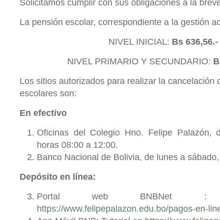
Solicitamos cumplir con sus obligaciones a la brev
La pensión escolar, correspondiente a la gestión ac
NIVEL INICIAL:
Bs 636,56.
NIVEL PRIMARIO Y SECUNDARIO:
B
Los sitios autorizados para realizar la cancelación
escolares son:
En efectivo
Oficinas del Colegio Hno. Felipe Palazón, 
horas 08:00 a 12:00.
Banco Nacional de Bolivia, de lunes a sábado, 
Depósito en línea:
Portal web BNBNet : 
https://www.felipepalazon.edu.bo/pagos-en-lin