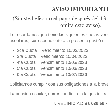
AVISO IMPORTANT
(Si usted efectuó el pago después del 13 d
omita este aviso).
Le recordamos que tiene las siguientes cuotas ven
escolares, correspondiente a la presente gestión:
2da Cuota – Vencimiento 10/03/2023
3ra Cuota – Vencimiento 10/04/2023
4ta Cuota – Vencimiento 10/05/2023
5ta Cuota – Vencimiento 10/06/2023
6ta Cuota – Vencimiento 10/07/2023
Solicitamos cumplir con sus obligaciones a la brev
La pensión escolar, correspondiente a la gestión ac
NIVEL INICIAL:
Bs 636,56.