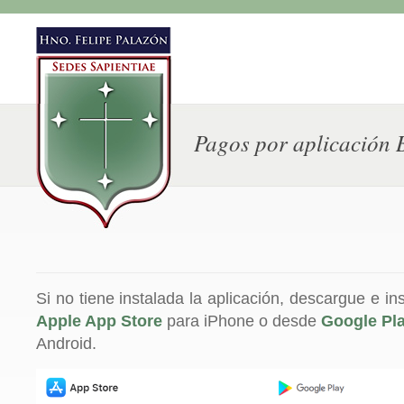
Pagos por aplicación
Si no tiene instalada la aplicación, descargue e in
Apple App Store
para iPhone o desde
Google Pla
Android.