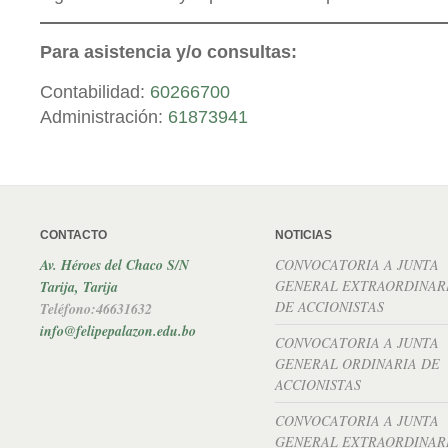
Para asistencia y/o consultas:
Contabilidad:
60266700
Administración:
61873941
CONTACTO
NOTICIAS
Av. Héroes del Chaco S/N
CONVOCATORIA A JUNTA
GENERAL EXTRAORDINAR
Tarija, Tarija
DE ACCIONISTAS
Teléfono:46631632
info@felipepalazon.edu.bo
CONVOCATORIA A JUNTA
GENERAL ORDINARIA DE
ACCIONISTAS
CONVOCATORIA A JUNTA
GENERAL EXTRAORDINAR