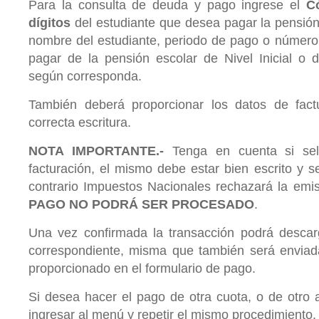
Para la consulta de deuda y pago ingrese el
C
dígitos
del estudiante que desea pagar la pensión 
nombre del estudiante, periodo de pago o número
pagar de la pensión escolar de Nivel Inicial o 
según corresponda.
También deberá proporcionar los datos de factu
correcta escritura.
NOTA IMPORTANTE.-
Tenga en cuenta si se
facturación, el mismo debe estar bien escrito y 
contrario Impuestos Nacionales rechazará la emis
PAGO NO PODRÁ SER PROCESADO
.
Una vez confirmada la transacción podrá descar
correspondiente, misma que también será enviada
proporcionado en el formulario de pago.
Si desea hacer el pago de otra cuota, o de otro
ingresar al menú y repetir el mismo procedimiento.