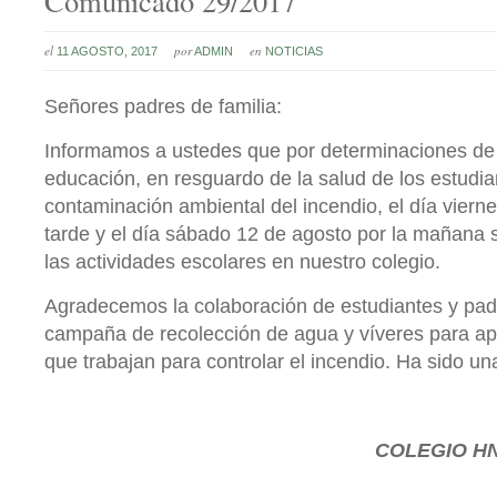
Comunicado 29/2017
el
por
en
11 AGOSTO, 2017
ADMIN
NOTICIAS
Señores padres de familia:
Informamos a ustedes que por determinaciones de 
educación, en resguardo de la salud de los estudia
contaminación ambiental del incendio, el día vierne
tarde y el día sábado 12 de agosto por la mañana
las actividades escolares en nuestro colegio.
Agradecemos la colaboración de estudiantes y padr
campaña de recolección de agua y víveres para ap
que trabajan para controlar el incendio. Ha sido u
COLEGIO HN