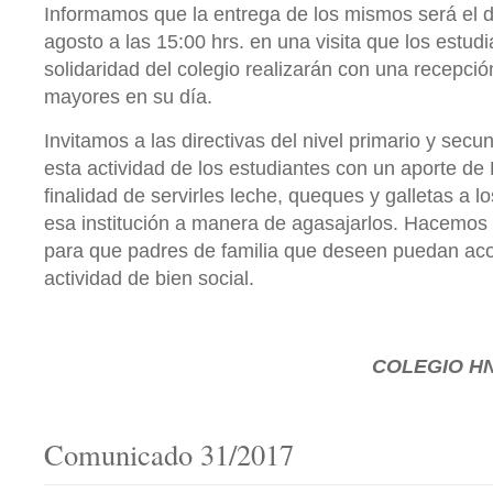
Informamos que la entrega de los mismos será el d
agosto a las 15:00 hrs. en una visita que los estud
solidaridad del colegio realizarán con una recepció
mayores en su día.
Invitamos a las directivas del nivel primario y sec
esta actividad de los estudiantes con un aporte de 
finalidad de servirles leche, queques y galletas a 
esa institución a manera de agasajarlos. Hacemos e
para que padres de familia que deseen puedan a
actividad de bien social.
COLEGIO
HN
Comunicado 31/2017