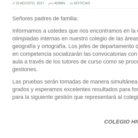
el
por
en
19 AGOSTO, 2017
ADMIN
NOTICIAS
Señores padres de familia:
Informamos a ustedes que nos encontramos en la e
olimpiadas internas en nuestro colegio de las áre
geografía y ortografía. Los jefes de departamento
en competencia socializarán las convocatorias con
aula a través de los tutores de curso como se proc
gestiones.
Las pruebas serán tomadas de manera simultánea 
grados y esperamos excelentes resultados para for
para la siguiente gestión que representará al colegi
COLEGIO HN