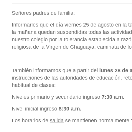
Señores padres de familia:
Informarles que el día viernes 25 de agosto en la t
la mañana quedan suspendidas todas las actividad
nuestro colegio por la tolerancia establecida a razó
religiosa de la Virgen de Chaguaya, caminata de lo
También informamos que a partir del
lunes 28
de 
instrucciones de las autoridades de educación, ret
habitual de clases:
Niveles
primario y secundario
ingreso
7:30 a.m
.
Nivel
inicial
ingreso
8:30 a.m
.
Los horarios de
salida
se mantienen normalmente