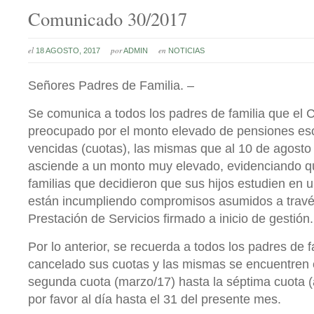
Comunicado 30/2017
el
por
en
18 AGOSTO, 2017
ADMIN
NOTICIAS
Señores Padres de Familia. –
Se comunica a todos los padres de familia que el 
preocupado por el monto elevado de pensiones es
vencidas (cuotas), las mismas que al 10 de agosto
asciende a un monto muy elevado, evidenciando q
familias que decidieron que sus hijos estudien en u
están incumpliendo compromisos asumidos a travé
Prestación de Servicios firmado a inicio de gestión.
Por lo anterior, se recuerda a todos los padres de 
cancelado sus cuotas y las mismas se encuentren
segunda cuota (marzo/17) hasta la séptima cuota (
por favor al día hasta el 31 del presente mes.