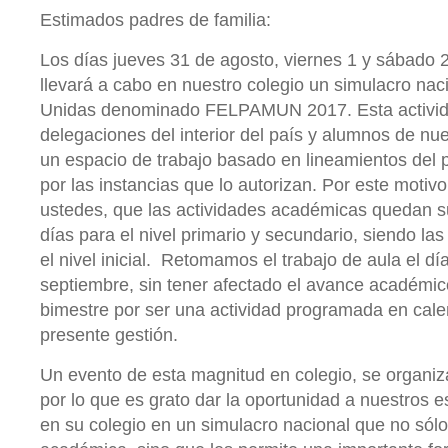
Estimados padres de familia:
Los días jueves 31 de agosto, viernes 1 y sábado 
llevará a cabo en nuestro colegio un simulacro nac
Unidas denominado FELPAMUN 2017. Esta activid
delegaciones del interior del país y alumnos de nu
un espacio de trabajo basado en lineamientos del p
por las instancias que lo autorizan. Por este moti
ustedes, que las actividades académicas quedan s
días para el nivel primario y secundario, siendo la
el nivel inicial. Retomamos el trabajo de aula el dí
septiembre, sin tener afectado el avance académico
bimestre por ser una actividad programada en calen
presente gestión.
Un evento de esta magnitud en colegio, se organi
por lo que es grato dar la oportunidad a nuestros e
en su colegio en un simulacro nacional que no sólo