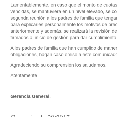
Lamentablemente, en caso que el monto de cuota
vencidas, se mantuviera en un nivel elevado, se c
segunda reunión a los padres de familia que tenga
para explicarles personalmente los motivos de pr
anteriormente y además, se realizará la revisión 
firmados al inicio de gestión para dar cumplimient
A los padres de familia que han cumplido de mane
obligaciones, hagan caso omiso a este comunicad
Agradeciendo su comprensión los saludamos,
Atentamente
Gerencia General.