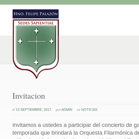
Invitacion
el
por
en
13 SEPTIEMBRE, 2017
ADMIN
NOTICIAS
Invitamos a ustedes a participar del concierto de g
temporada que brindará la Orquesta Filarmónica de 