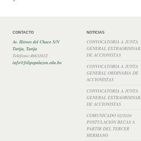
CONTACTO
NOTICIAS
Av. Héroes del Chaco S/N
CONVOCATORIA A JUNTA
GENERAL EXTRAORDINAR
Tarija, Tarija
DE ACCIONISTAS
Teléfono:46631632
info@felipepalazon.edu.bo
CONVOCATORIA A JUNTA
GENERAL ORDINARIA DE
ACCIONISTAS
CONVOCATORIA A JUNTA
GENERAL EXTRAORDINAR
DE ACCIONISTAS
COMUNICADO 02/2026
POSTULACIÓN BECAS A
PARTIR DEL TERCER
HERMANO