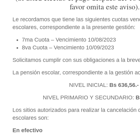
favor omita este aviso).
Le recordamos que tiene las siguientes cuotas ven
escolares, correspondiente a la presente gestión:
7ma Cuota – Vencimiento 10/08/2023
8va Cuota – Vencimiento 10/09/2023
Solicitamos cumplir con sus obligaciones a la brev
La pensión escolar, correspondiente a la gestión ac
NIVEL INICIAL:
Bs 636,56.
NIVEL PRIMARIO Y SECUNDARIO:
B
Los sitios autorizados para realizar la cancelación
escolares son:
En efectivo