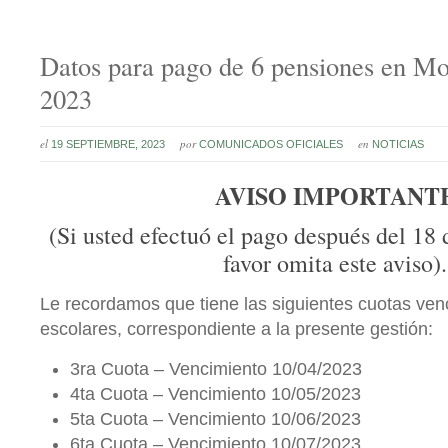
Datos para pago de 6 pensiones en M
2023
el
por
en
19 SEPTIEMBRE, 2023
COMUNICADOS OFICIALES
NOTICIAS
AVISO IMPORTANT
(Si usted efectuó el pago después del 18 
favor omita este aviso).
Le recordamos que tiene las siguientes cuotas ven
escolares, correspondiente a la presente gestión:
3ra Cuota – Vencimiento 10/04/2023
4ta Cuota – Vencimiento 10/05/2023
5ta Cuota – Vencimiento 10/06/2023
6ta Cuota – Vencimiento 10/07/2023