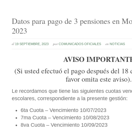
Datos para pago de 3 pensiones en M
2023
el
por
en
19 SEPTIEMBRE, 2023
COMUNICADOS OFICIALES
NOTICIAS
AVISO IMPORTANT
(Si usted efectuó el pago después del 18 
favor omita este aviso).
Le recordamos que tiene las siguientes cuotas ven
escolares, correspondiente a la presente gestión:
6ta Cuota – Vencimiento 10/07/2023
7ma Cuota – Vencimiento 10/08/2023
8va Cuota – Vencimiento 10/09/2023