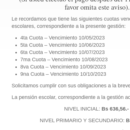
favor omita este aviso).
Le recordamos que tiene las siguientes cuotas ven
escolares, correspondiente a la presente gestión:
4ta Cuota – Vencimiento 10/05/2023
5ta Cuota – Vencimiento 10/06/2023
6ta Cuota – Vencimiento 10/07/2023
7ma Cuota – Vencimiento 10/08/2023
8va Cuota – Vencimiento 10/09/2023
9na Cuota – Vencimiento 10/10/2023
Solicitamos cumplir con sus obligaciones a la brev
La pensión escolar, correspondiente a la gestión ac
NIVEL INICIAL:
Bs 636,56.
NIVEL PRIMARIO Y SECUNDARIO:
B