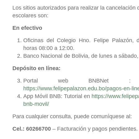
Los sitios autorizados para realizar la cancelación
escolares son:
En efectivo
Oficinas del Colegio Hno. Felipe Palazón, 
horas 08:00 a 12:00.
Banco Nacional de Bolivia, de lunes a sábado, 
Depósito en línea:
Portal web BNBNet : 
https://www.felipepalazon.edu.bo/pagos-en-lin
App Móvil BNB: Tutorial en
https://www.felipe
bnb-movil/
Para cualquier consulta, puede comuníquese al:
Cel.: 60266700
– Facturación y pagos pendientes.