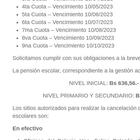
4ta Cuota – Vencimiento 10/05/2023
5ta Cuota – Vencimiento 10/06/2023
6ta Cuota – Vencimiento 10/07/2023
7ma Cuota – Vencimiento 10/08/2023
8va Cuota – Vencimiento 10/09/2023
9na Cuota – Vencimiento 10/10/2023
Solicitamos cumplir con sus obligaciones a la brev
La pensión escolar, correspondiente a la gestión ac
NIVEL INICIAL:
Bs 636,56.
NIVEL PRIMARIO Y SECUNDARIO:
B
Los sitios autorizados para realizar la cancelación
escolares son:
En efectivo