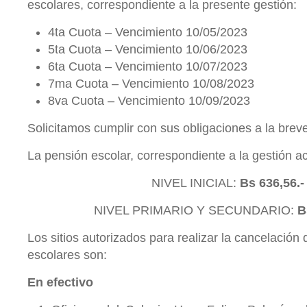
escolares, correspondiente a la presente gestión:
4ta Cuota – Vencimiento 10/05/2023
5ta Cuota – Vencimiento 10/06/2023
6ta Cuota – Vencimiento 10/07/2023
7ma Cuota – Vencimiento 10/08/2023
8va Cuota – Vencimiento 10/09/2023
Solicitamos cumplir con sus obligaciones a la brev
La pensión escolar, correspondiente a la gestión ac
NIVEL INICIAL:
Bs 636,56.
NIVEL PRIMARIO Y SECUNDARIO:
B
Los sitios autorizados para realizar la cancelación
escolares son:
En efectivo