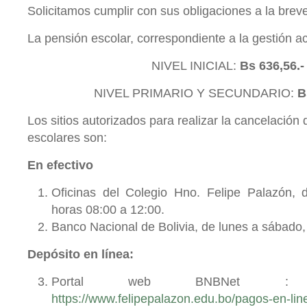
Solicitamos cumplir con sus obligaciones a la brev
La pensión escolar, correspondiente a la gestión ac
NIVEL INICIAL:
Bs 636,56.
NIVEL PRIMARIO Y SECUNDARIO:
B
Los sitios autorizados para realizar la cancelación
escolares son:
En efectivo
Oficinas del Colegio Hno. Felipe Palazón, 
horas 08:00 a 12:00.
Banco Nacional de Bolivia, de lunes a sábado, 
Depósito en línea:
Portal web BNBNet : 
https://www.felipepalazon.edu.bo/pagos-en-lin