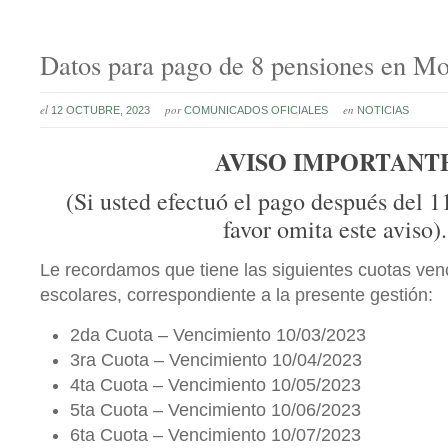
Datos para pago de 8 pensiones en M
el
por
en
12 OCTUBRE, 2023
COMUNICADOS OFICIALES
NOTICIAS
AVISO IMPORTANT
(Si usted efectuó el pago después del 1
favor omita este aviso).
Le recordamos que tiene las siguientes cuotas ven
escolares, correspondiente a la presente gestión:
2da Cuota – Vencimiento 10/03/2023
3ra Cuota – Vencimiento 10/04/2023
4ta Cuota – Vencimiento 10/05/2023
5ta Cuota – Vencimiento 10/06/2023
6ta Cuota – Vencimiento 10/07/2023