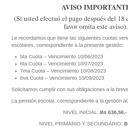
AVISO IMPORTANT
(Si usted efectuó el pago después del 18 
favor omita este aviso).
Le recordamos que tiene las siguientes cuotas ven
escolares, correspondiente a la presente gestión:
5ta Cuota – Vencimiento 10/06/2023
6ta Cuota – Vencimiento 10/07/2023
7ma Cuota – Vencimiento 10/08/2023
8va Cuota – Vencimiento 10/09/2023
Solicitamos cumplir con sus obligaciones a la brev
La pensión escolar, correspondiente a la gestión ac
NIVEL INICIAL:
Bs 636,56.
NIVEL PRIMARIO Y SECUNDARIO:
B