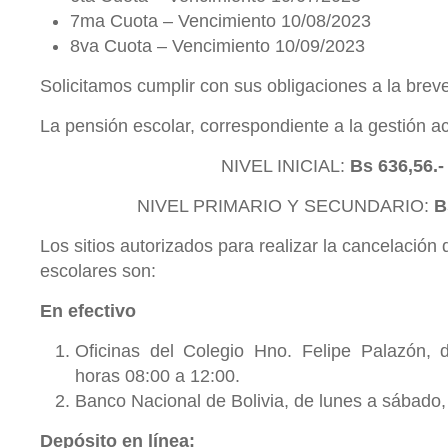
7ma Cuota – Vencimiento 10/08/2023
8va Cuota – Vencimiento 10/09/2023
Solicitamos cumplir con sus obligaciones a la brev
La pensión escolar, correspondiente a la gestión ac
NIVEL INICIAL:
Bs 636,56.
NIVEL PRIMARIO Y SECUNDARIO:
B
Los sitios autorizados para realizar la cancelación
escolares son:
En efectivo
Oficinas del Colegio Hno. Felipe Palazón, 
horas 08:00 a 12:00.
Banco Nacional de Bolivia, de lunes a sábado, 
Depósito en línea: