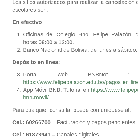
Los sitios autorizados para realizar la cancelación
escolares son:
En efectivo
Oficinas del Colegio Hno. Felipe Palazón, 
horas 08:00 a 12:00.
Banco Nacional de Bolivia, de lunes a sábado, 
Depósito en línea:
Portal web BNBNet : 
https://www.felipepalazon.edu.bo/pagos-en-lin
App Móvil BNB: Tutorial en
https://www.felipe
bnb-movil/
Para cualquier consulta, puede comuníquese al:
Cel.: 60266700
– Facturación y pagos pendientes.
Cel.: 61873941
– Canales digitales.