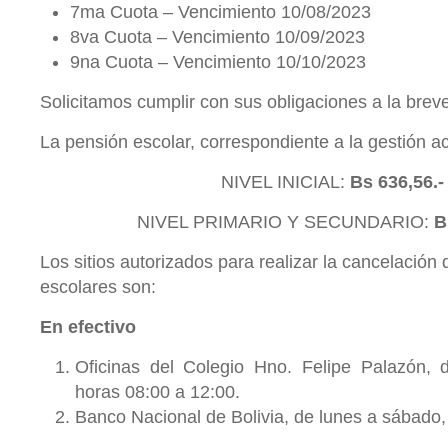
7ma Cuota – Vencimiento 10/08/2023
8va Cuota – Vencimiento 10/09/2023
9na Cuota – Vencimiento 10/10/2023
Solicitamos cumplir con sus obligaciones a la brev
La pensión escolar, correspondiente a la gestión ac
NIVEL INICIAL:
Bs 636,56.
NIVEL PRIMARIO Y SECUNDARIO:
B
Los sitios autorizados para realizar la cancelación
escolares son:
En efectivo
Oficinas del Colegio Hno. Felipe Palazón, 
horas 08:00 a 12:00.
Banco Nacional de Bolivia, de lunes a sábado, 