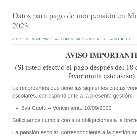
Datos para pago de una pensión en M
2023
el
por
en
19 SEPTIEMBRE, 2023
COMUNICADOS OFICIALES
NOTICIAS
AVISO IMPORTANT
(Si usted efectuó el pago después del 18 
favor omita este aviso).
Le recordamos que tiene las siguientes cuotas ven
escolares, correspondiente a la presente gestión:
8va Cuota – Vencimiento 10/09/2023
Solicitamos cumplir con sus obligaciones a la brev
La pensión escolar, correspondiente a la gestión ac