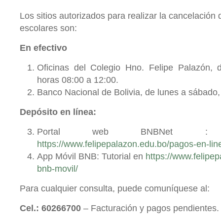
Los sitios autorizados para realizar la cancelación
escolares son:
En efectivo
Oficinas del Colegio Hno. Felipe Palazón, 
horas 08:00 a 12:00.
Banco Nacional de Bolivia, de lunes a sábado, 
Depósito en línea:
Portal web BNBNet : 
https://www.felipepalazon.edu.bo/pagos-en-lin
App Móvil BNB: Tutorial en
https://www.felipe
bnb-movil/
Para cualquier consulta, puede comuníquese al:
Cel.: 60266700
– Facturación y pagos pendientes.