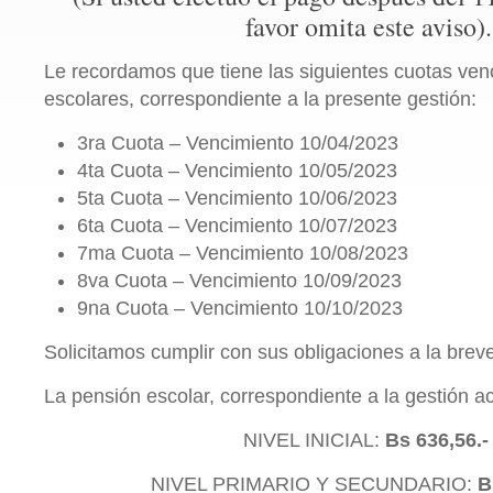
favor omita este aviso).
Le recordamos que tiene las siguientes cuotas ven
escolares, correspondiente a la presente gestión:
3ra Cuota – Vencimiento 10/04/2023
4ta Cuota – Vencimiento 10/05/2023
5ta Cuota – Vencimiento 10/06/2023
6ta Cuota – Vencimiento 10/07/2023
7ma Cuota – Vencimiento 10/08/2023
8va Cuota – Vencimiento 10/09/2023
9na Cuota – Vencimiento 10/10/2023
Solicitamos cumplir con sus obligaciones a la brev
La pensión escolar, correspondiente a la gestión ac
NIVEL INICIAL:
Bs 636,56.
NIVEL PRIMARIO Y SECUNDARIO:
B