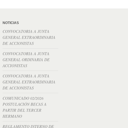
NOTICIAS
CONVOCATORIA A JUNTA
GENERAL EXTRAORDINARIA
DE ACCIONISTAS
CONVOCATORIA A JUNTA
GENERAL ORDINARIA DE
ACCIONISTAS
CONVOCATORIA A JUNTA
GENERAL EXTRAORDINARIA
DE ACCIONISTAS
COMUNICADO 02/2026
POSTULACIÓN BECAS A
PARTIR DEL TERCER
HERMANO
REGLAMENTO INTERNO DE