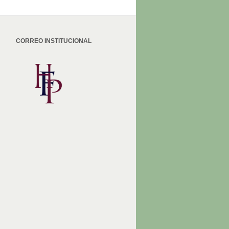
CORREO INSTITUCIONAL