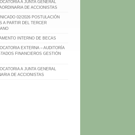
OCATORIA A JUNTA GENERAL
AORDINARIA DE ACCIONISTAS
NICADO 02/2026 POSTULACIÓN
S A PARTIR DEL TERCER
ANO
AMENTO INTERNO DE BECAS
OCATORIA EXTERNA – AUDITORÍA
STADOS FINANCIEROS GESTIÓN
OCATORIA A JUNTA GENERAL
NARIA DE ACCIONISTAS