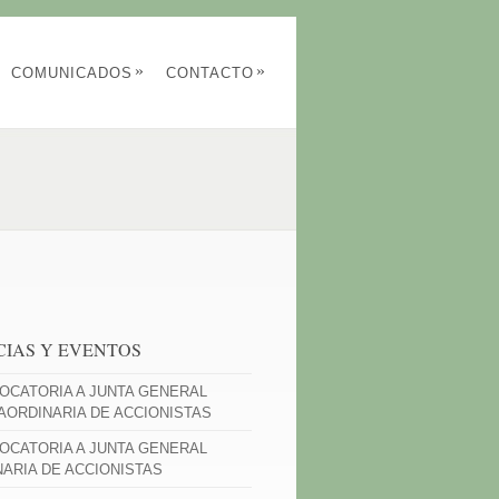
»
»
COMUNICADOS
CONTACTO
CIAS Y EVENTOS
OCATORIA A JUNTA GENERAL
AORDINARIA DE ACCIONISTAS
OCATORIA A JUNTA GENERAL
NARIA DE ACCIONISTAS