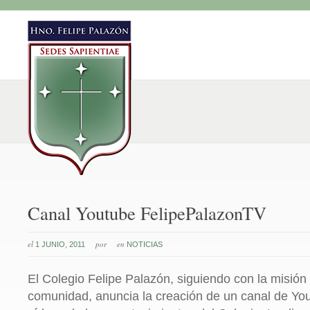
Canal Youtube FelipePalazonTV
el
por
en
1 JUNIO, 2011
NOTICIAS
El Colegio Felipe Palazón, siguiendo con la misión
comunidad, anuncia la creación de un canal de Yo