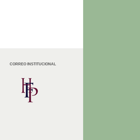
CORREO INSTITUCIONAL