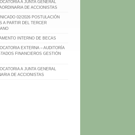
OCATORIA A JUNTA GENERAL
AORDINARIA DE ACCIONISTAS
NICADO 02/2026 POSTULACIÓN
S A PARTIR DEL TERCER
ANO
AMENTO INTERNO DE BECAS
OCATORIA EXTERNA – AUDITORÍA
STADOS FINANCIEROS GESTIÓN
OCATORIA A JUNTA GENERAL
NARIA DE ACCIONISTAS