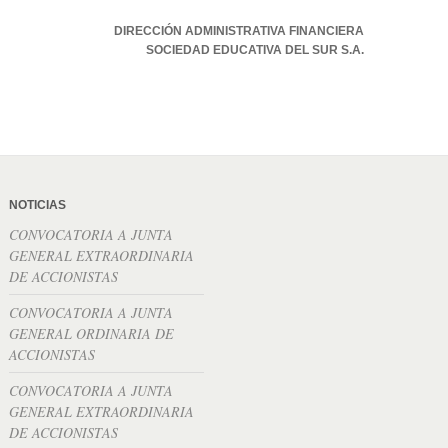
DIRECCIÓN ADMINISTRATIVA FINANCIERA
SOCIEDAD EDUCATIVA DEL SUR S.A.
NOTICIAS
CONVOCATORIA A JUNTA
GENERAL EXTRAORDINARIA
DE ACCIONISTAS
CONVOCATORIA A JUNTA
GENERAL ORDINARIA DE
ACCIONISTAS
CONVOCATORIA A JUNTA
GENERAL EXTRAORDINARIA
DE ACCIONISTAS