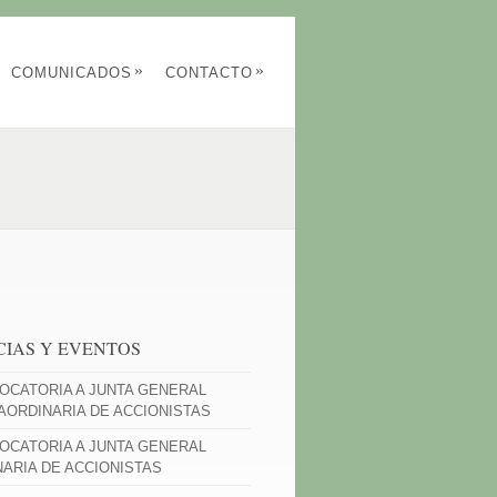
»
»
COMUNICADOS
CONTACTO
CIAS Y EVENTOS
OCATORIA A JUNTA GENERAL
AORDINARIA DE ACCIONISTAS
OCATORIA A JUNTA GENERAL
NARIA DE ACCIONISTAS