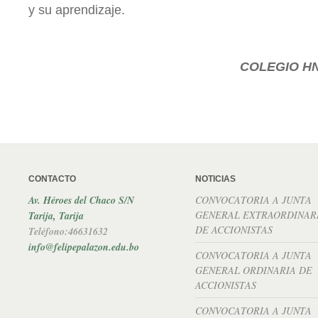
y su aprendizaje.
COLEGIO
HN
CONTACTO
NOTICIAS
Av. Héroes del Chaco S/N
CONVOCATORIA A JUNTA
GENERAL EXTRAORDINAR
Tarija, Tarija
DE ACCIONISTAS
Teléfono:46631632
info@felipepalazon.edu.bo
CONVOCATORIA A JUNTA
GENERAL ORDINARIA DE
ACCIONISTAS
CONVOCATORIA A JUNTA