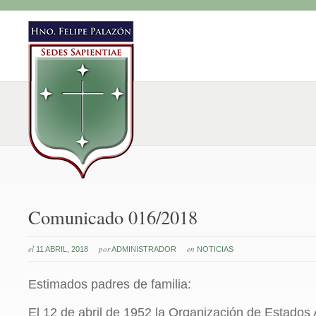
Comunicado 016/2018
el
por
en
11 ABRIL, 2018
ADMINISTRADOR
NOTICIAS
Estimados padres de familia:
El 12 de abril de 1952 la Organización de Estado