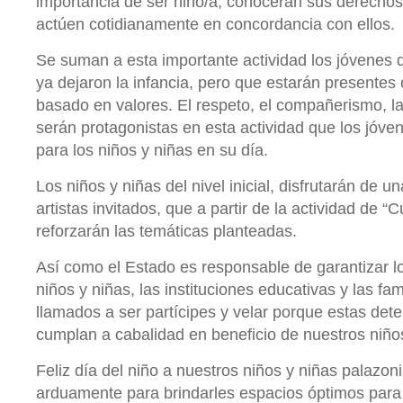
importancia de ser niño/a, conocerán sus derecho
actúen cotidianamente en concordancia con ellos.
Se suman a esta importante actividad los jóvenes 
ya dejaron la infancia, pero que estarán presentes
basado en valores. El respeto, el compañerismo, la 
serán protagonistas en esta actividad que los jóv
para los niños y niñas en su día.
Los niños y niñas del nivel inicial, disfrutarán de 
artistas invitados, que a partir de la actividad de 
reforzarán las temáticas planteadas.
Así como el Estado es responsable de garantizar l
niños y niñas, las instituciones educativas y las fa
llamados a ser partícipes y velar porque estas det
cumplan a cabalidad en beneficio de nuestros niños
Feliz día del niño a nuestros niños y niñas palazo
arduamente para brindarles espacios óptimos para s