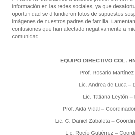
información en las redes sociales, ya que desafor
oportunidad se difundieron fotos de supuestos so
imágenes de nuestros padres de familia. Lamenta
confusiones que han afectado negativamente a mi
comunidad.
EQUIPO DIRECTIVO COL. H
Prof. Rosario Martínez
Lic. Andrea de Luca – D
Lic. Tatiana Leytón –
Prof. Aida Vidal – Coordinado
Lic. C. Daniel Zabaleta – Coordin
Lic. Rocío Gutiérrez – Coordi