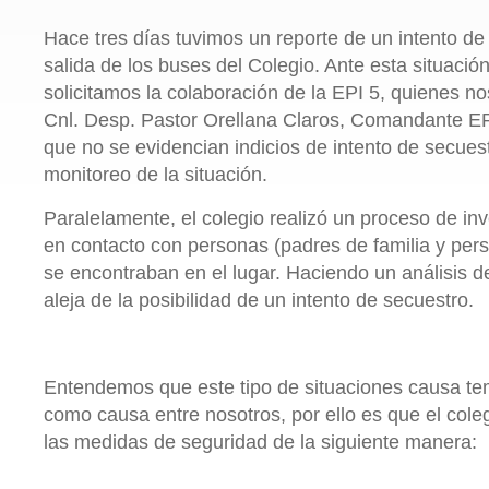
Hace tres días tuvimos un reporte de un intento de 
salida de los buses del Colegio. Ante esta situaci
solicitamos la colaboración de la EPI 5, quienes no
Cnl. Desp. Pastor Orellana Claros, Comandante EP
que no se evidencian indicios de intento de secuest
monitoreo de la situación.
Paralelamente, el colegio realizó un proceso de in
en contacto con personas (padres de familia y pers
se encontraban en el lugar. Haciendo un análisis d
aleja de la posibilidad de un intento de secuestro.
Entendemos que este tipo de situaciones causa tem
como causa entre nosotros, por ello es que el cole
las medidas de seguridad de la siguiente manera: