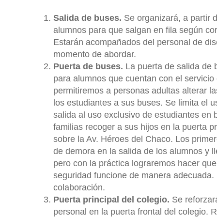
Salida de buses.
Se organizará, a partir d
alumnos para que salgan en fila según co
Estarán acompañados del personal de disc
momento de abordar.
Puerta de buses.
La puerta de salida de 
para alumnos que cuentan con el servicio
permitiremos a personas adultas alterar las
los estudiantes a sus buses. Se limita el u
salida al uso exclusivo de estudiantes en
familias recoger a sus hijos en la puerta pr
sobre la Av. Héroes del Chaco. Los prime
de demora en la salida de los alumnos y l
pero con la práctica lograremos hacer qu
seguridad funcione de manera adecuada. 
colaboración.
Puerta principal del colegio.
Se reforzar
personal en la puerta frontal del colegio.