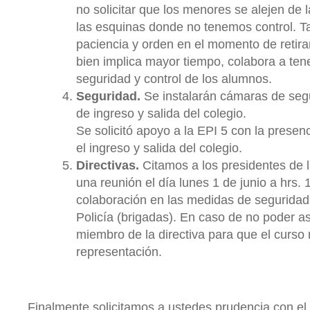
no solicitar que los menores se alejen de 
las esquinas donde no tenemos control. T
paciencia y orden en el momento de retirar
bien implica mayor tiempo, colabora a te
seguridad y control de los alumnos.
Seguridad.
Se instalarán cámaras de segu
de ingreso y salida del colegio.
Se solicitó apoyo a la EPI 5 con la presenc
el ingreso y salida del colegio.
Directivas.
Citamos a los presidentes de la
una reunión el día lunes 1 de junio a hrs. 1
colaboración en las medidas de seguridad 
Policía (brigadas). En caso de no poder asi
miembro de la directiva para que el curso
representación.
Finalmente solicitamos a ustedes prudencia con el