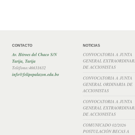
CONTACTO
NOTICIAS
Av. Héroes del Chaco S/N
CONVOCATORIA A JUNTA
GENERAL EXTRAORDINAR
Tarija, Tarija
DE ACCIONISTAS
Teléfono:46631632
info@felipepalazon.edu.bo
CONVOCATORIA A JUNTA
GENERAL ORDINARIA DE
ACCIONISTAS
CONVOCATORIA A JUNTA
GENERAL EXTRAORDINAR
DE ACCIONISTAS
COMUNICADO 02/2026
POSTULACIÓN BECAS A