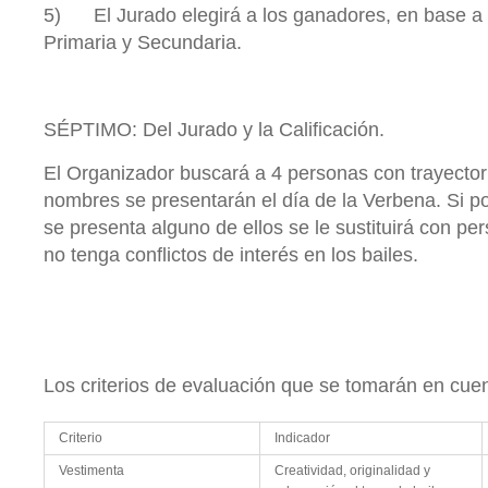
5) El Jurado elegirá a los ganadores, en base a 
Primaria y Secundaria.
SÉPTIMO: Del Jurado y la Calificación.
El Organizador buscará a 4 personas con trayectori
nombres se presentarán el día de la Verbena. Si 
se presenta alguno de ellos se le sustituirá con pe
no tenga conflictos de interés en los bailes.
Los criterios de evaluación que se tomarán en cue
Criterio
Indicador
Vestimenta
Creatividad, originalidad y