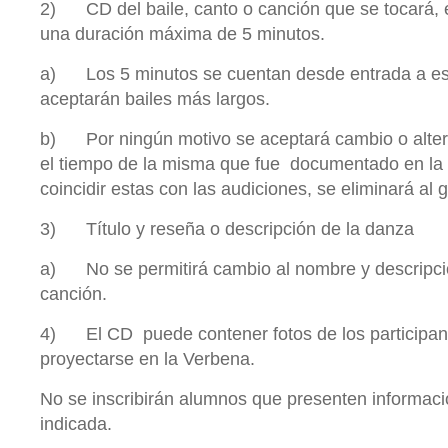
2) CD del baile, canto o canción que se tocará,
una duración máxima de 5 minutos.
a) Los 5 minutos se cuentan desde entrada a e
aceptarán bailes más largos.
b) Por ningún motivo se aceptará cambio o altera
el tiempo de la misma que fue documentado en la 
coincidir estas con las audiciones, se eliminará al 
3) Título y reseña o descripción de la danza
a) No se permitirá cambio al nombre y descripció
canción.
4) El CD puede contener fotos de los participan
proyectarse en la Verbena.
No se inscribirán alumnos que presenten informaci
indicada.