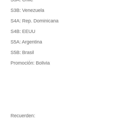
S3B: Venezuela
S4A: Rep. Dominicana
S4B: EEUU
S5A: Argentina
S5B: Brasil
Promoción: Bolivia
Recuerden: