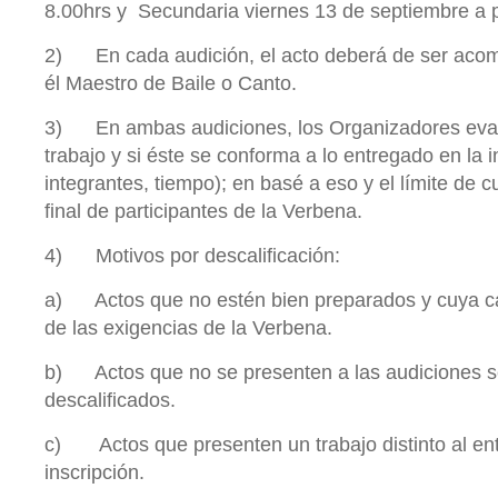
8.00hrs y Secundaria viernes 13 de septiembre a pa
2) En cada audición, el acto deberá de ser acom
él Maestro de Baile o Canto.
3) En ambas audiciones, los Organizadores evalu
trabajo y si éste se conforma a lo entregado en la 
integrantes, tiempo); en basé a eso y el límite de cu
final de participantes de la Verbena.
4) Motivos por descalificación:
a) Actos que no estén bien preparados y cuya cal
de las exigencias de la Verbena.
b) Actos que no se presenten a las audiciones 
descalificados.
c) Actos que presenten un trabajo distinto al en
inscripción.