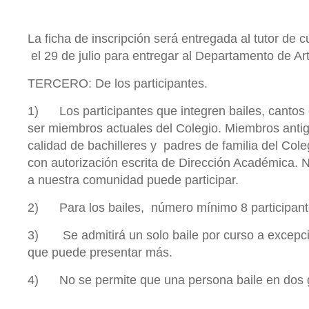
La ficha de inscripción será entregada al tutor de 
el 29 de julio para entregar al Departamento de Ar
TERCERO: De los participantes.
1) Los participantes que integren bailes, cantos 
ser miembros actuales del Colegio. Miembros anti
calidad de bachilleres y padres de familia del Cole
con autorización escrita de Dirección Académica.
a nuestra comunidad puede participar.
2) Para los bailes, número mínimo 8 participant
3) Se admitirá un solo baile por curso a excepc
que puede presentar más.
4) No se permite que una persona baile en dos g