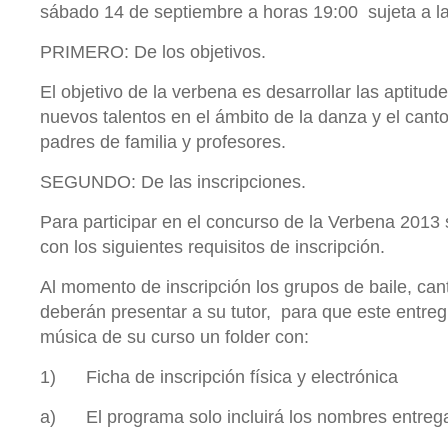
sábado 14 de septiembre a horas 19:00 sujeta a la
PRIMERO: De los objetivos.
El objetivo de la verbena es desarrollar las aptitude
nuevos talentos en el ámbito de la danza y el canto
padres de familia y profesores.
SEGUNDO: De las inscripciones.
Para participar en el concurso de la Verbena 2013
con los siguientes requisitos de inscripción.
Al momento de inscripción los grupos de baile, can
deberán presentar a su tutor, para que este entreg
música de su curso un folder con:
1) Ficha de inscripción física y electrónica
a) El programa solo incluirá los nombres entrega