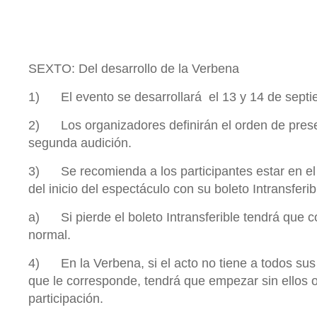
SEXTO: Del desarrollo de la Verbena
1) El evento se desarrollará el 13 y 14 de septi
2) Los organizadores definirán el orden de prese
segunda audición.
3) Se recomienda a los participantes estar en el
del inicio del espectáculo con su boleto Intransferib
a) Si pierde el boleto Intransferible tendrá que 
normal.
4) En la Verbena, si el acto no tiene a todos sus 
que le corresponde, tendrá que empezar sin ellos 
participación.