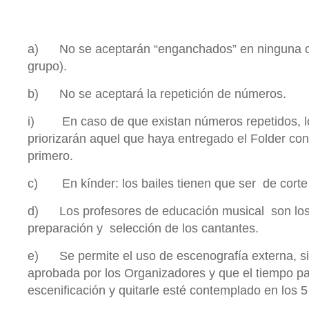
a) No se aceptarán “enganchados” en ninguna cat
grupo).
b) No se aceptará la repetición de números.
i) En caso de que existan números repetidos, l
priorizarán aquel que haya entregado el Folder con
primero.
c) En kínder: los bailes tienen que ser de corte i
d) Los profesores de educación musical son los
preparación y selección de los cantantes.
e) Se permite el uso de escenografía externa, s
aprobada por los Organizadores y que el tiempo pa
escenificación y quitarle esté contemplado en los 5