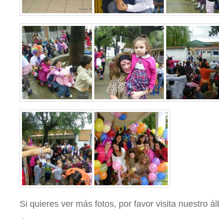
Si quieres ver más fotos, por favor visita nuestro 