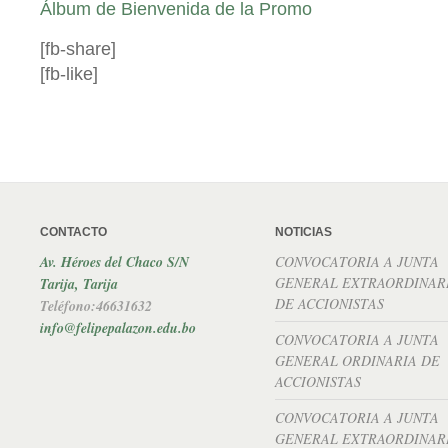
Álbum de Bienvenida de la Promo
[fb-share]
[fb-like]
CONTACTO
NOTICIAS
Av. Héroes del Chaco S/N
CONVOCATORIA A JUNTA
GENERAL EXTRAORDINAR
Tarija, Tarija
DE ACCIONISTAS
Teléfono:46631632
info@felipepalazon.edu.bo
CONVOCATORIA A JUNTA
GENERAL ORDINARIA DE
ACCIONISTAS
CONVOCATORIA A JUNTA
GENERAL EXTRAORDINAR