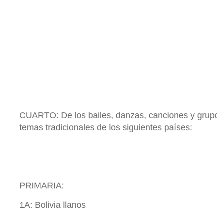
CUARTO: De los bailes, danzas, canciones y grupo
temas tradicionales de los siguientes países:
PRIMARIA:
1A: Bolivia llanos