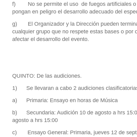
f) No se permite el uso de fuegos artificiales o 
pongan en peligro el desarrollo adecuado del espe
g) El Organizador y la Dirección pueden terminar
cualquier grupo que no respete estas bases o por 
afectar el desarrollo del evento.
QUINTO: De las audiciones.
1) Se llevaran a cabo 2 audiciones clasificatorias
a) Primaria: Ensayo en horas de Música
b) Secundaria: Audición 10 de agosto a hrs 15:0
agosto a hrs 15:00
c) Ensayo General: Primaria, jueves 12 de septie