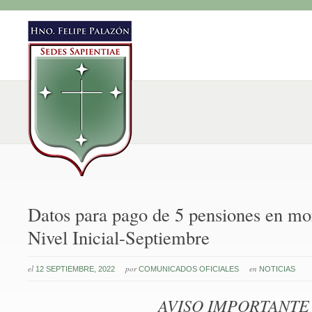
Datos para pago de 5 pensiones en mo
Nivel Inicial-Septiembre
el
por
en
12 SEPTIEMBRE, 2022
COMUNICADOS OFICIALES
NOTICIAS
AVISO IMPORTANTE