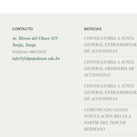
CONTACTO
NOTICIAS
Av. Héroes del Chaco S/N
CONVOCATORIA A JUNTA
GENERAL EXTRAORDINAR
Tarija, Tarija
DE ACCIONISTAS
Teléfono:46631632
info@felipepalazon.edu.bo
CONVOCATORIA A JUNTA
GENERAL ORDINARIA DE
ACCIONISTAS
CONVOCATORIA A JUNTA
GENERAL EXTRAORDINAR
DE ACCIONISTAS
COMUNICADO 02/2026
POSTULACIÓN BECAS A
PARTIR DEL TERCER
HERMANO