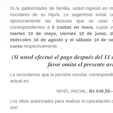
Sr./a padre/madre de familia, usted ingresó en 
escolares de su hijo/a. Le sugerimos evitar 
oportunamente las facturas que su caso 
correspondientes a
5 cuotas en mora
, cuyos v
martes 10 de mayo, viernes 10 de junio, d
miércoles 10 de agosto y el sábado 10 de s
curso
respectivamente.
(
Si usted efectuó el pago después del 11 
favor omita el presente av
Le recordamos que la pensión escolar, correspondi
actual es:
NIVEL INICIAL:
Bs 636,56.-
Los sitios autorizados para realizar la cancelación
son: