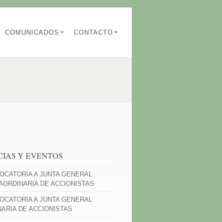
»
»
COMUNICADOS
CONTACTO
CIAS Y EVENTOS
OCATORIA A JUNTA GENERAL
AORDINARIA DE ACCIONISTAS
OCATORIA A JUNTA GENERAL
NARIA DE ACCIONISTAS