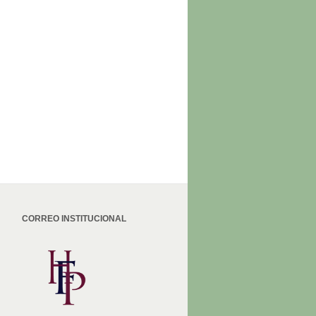
CORREO INSTITUCIONAL