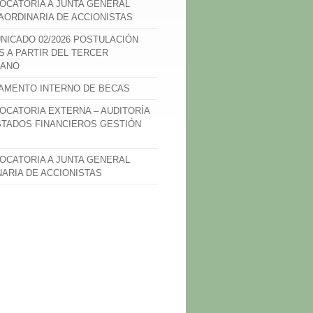
OCATORIA A JUNTA GENERAL
AORDINARIA DE ACCIONISTAS
NICADO 02/2026 POSTULACIÓN
S A PARTIR DEL TERCER
ANO
AMENTO INTERNO DE BECAS
OCATORIA EXTERNA – AUDITORÍA
STADOS FINANCIEROS GESTIÓN
OCATORIA A JUNTA GENERAL
NARIA DE ACCIONISTAS