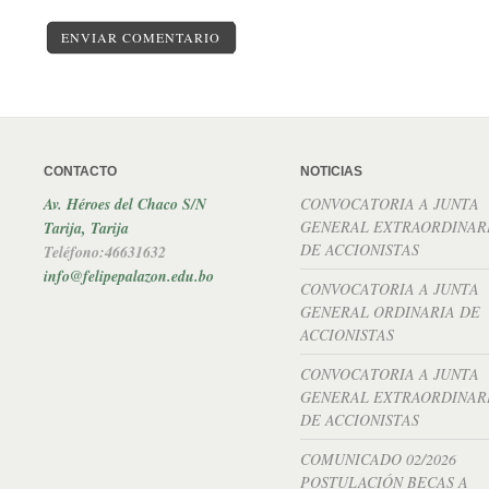
ENVIAR COMENTARIO
CONTACTO
NOTICIAS
Av. Héroes del Chaco S/N
CONVOCATORIA A JUNTA
GENERAL EXTRAORDINAR
Tarija, Tarija
DE ACCIONISTAS
Teléfono:46631632
info@felipepalazon.edu.bo
CONVOCATORIA A JUNTA
GENERAL ORDINARIA DE
ACCIONISTAS
CONVOCATORIA A JUNTA
GENERAL EXTRAORDINAR
DE ACCIONISTAS
COMUNICADO 02/2026
POSTULACIÓN BECAS A