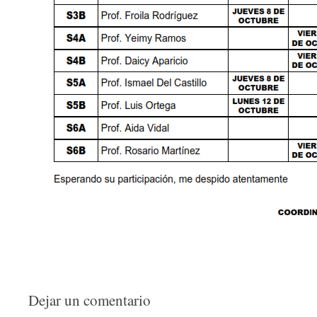
Dejar un comentario