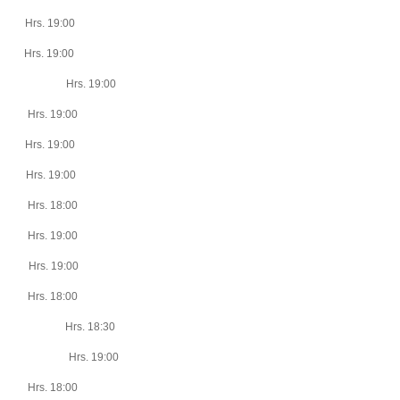
rs. 19:00
rs. 19:00
14 Hrs. 19:00
rs. 19:00
rs. 19:00
rs. 19:00
rs. 18:00
rs. 19:00
rs. 19:00
Hrs. 18:00
14 Hrs. 18:30
14 Hrs. 19:00
rs. 18:00