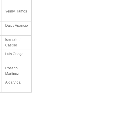
Yeimy Ramos
Daicy Aparicio
Ismael del
Castillo
Luis Ortega
Rosario
Martínez
Aida Vidal