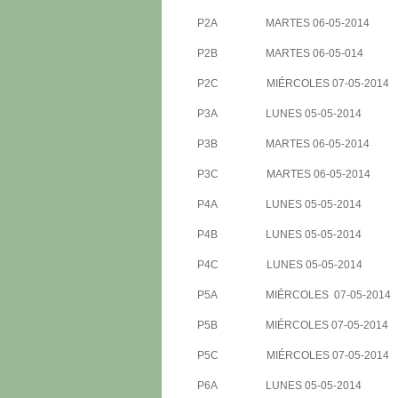
P2A MARTES 06-05-2014 H
P2B MARTES 06-05-014 H
P2C MIÉRCOLES 07-05-20
P3A LUNES 05-05-2014 H
P3B MARTES 06-05-2014 H
P3C MARTES 06-05-2014 H
P4A LUNES 05-05-2014 H
P4B LUNES 05-05-2014 H
P4C LUNES 05-05-2014 H
P5A MIÉRCOLES 07-05-2014 
P5B MIÉRCOLES 07-05-20
P5C MIÉRCOLES 07-05-20
P6A LUNES 05-05-2014 H