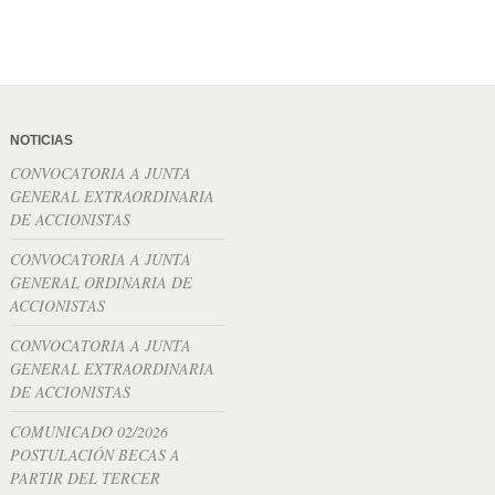
NOTICIAS
CONVOCATORIA A JUNTA
GENERAL EXTRAORDINARIA
DE ACCIONISTAS
CONVOCATORIA A JUNTA
GENERAL ORDINARIA DE
ACCIONISTAS
CONVOCATORIA A JUNTA
GENERAL EXTRAORDINARIA
DE ACCIONISTAS
COMUNICADO 02/2026
POSTULACIÓN BECAS A
PARTIR DEL TERCER