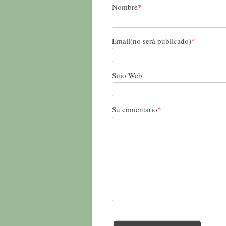
Nombre
*
Email(no será publicado)
*
Sitio Web
Su comentario
*