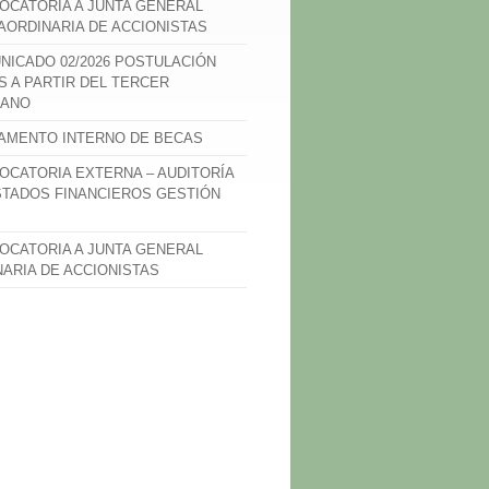
OCATORIA A JUNTA GENERAL
AORDINARIA DE ACCIONISTAS
NICADO 02/2026 POSTULACIÓN
S A PARTIR DEL TERCER
ANO
AMENTO INTERNO DE BECAS
OCATORIA EXTERNA – AUDITORÍA
STADOS FINANCIEROS GESTIÓN
OCATORIA A JUNTA GENERAL
NARIA DE ACCIONISTAS