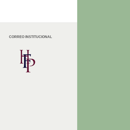
CORREO INSTITUCIONAL