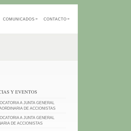
»
»
COMUNICADOS
CONTACTO
CIAS Y EVENTOS
OCATORIA A JUNTA GENERAL
AORDINARIA DE ACCIONISTAS
OCATORIA A JUNTA GENERAL
NARIA DE ACCIONISTAS