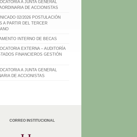
OCATORIA A JUNTA GENERAL
AORDINARIA DE ACCIONISTAS
NICADO 02/2026 POSTULACIÓN
S A PARTIR DEL TERCER
ANO
AMENTO INTERNO DE BECAS
OCATORIA EXTERNA – AUDITORÍA
STADOS FINANCIEROS GESTIÓN
OCATORIA A JUNTA GENERAL
NARIA DE ACCIONISTAS
CORREO INSTITUCIONAL