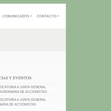
»
»
COMUNICADOS
CONTACTO
CIAS Y EVENTOS
OCATORIA A JUNTA GENERAL
AORDINARIA DE ACCIONISTAS
OCATORIA A JUNTA GENERAL
NARIA DE ACCIONISTAS