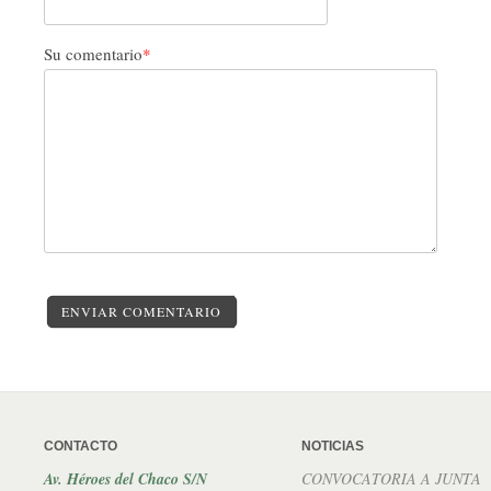
Su comentario
*
ENVIAR COMENTARIO
CONTACTO
NOTICIAS
Av. Héroes del Chaco S/N
CONVOCATORIA A JUNTA