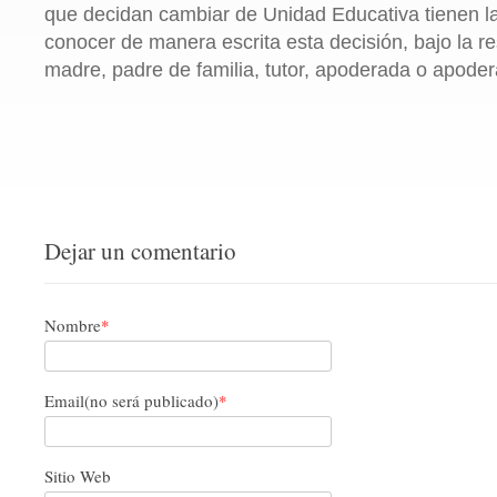
que decidan cambiar de Unidad Educativa tienen la
conocer de manera escrita esta decisión, bajo la r
madre, padre de familia, tutor, apoderada o apode
Dejar un comentario
Nombre
*
Email(no será publicado)
*
Sitio Web