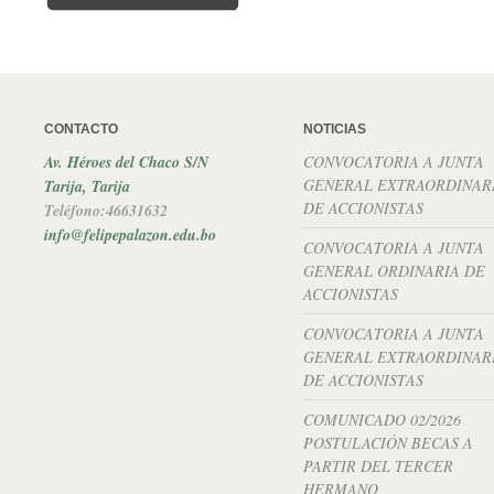
CONTACTO
NOTICIAS
Av. Héroes del Chaco S/N
CONVOCATORIA A JUNTA
GENERAL EXTRAORDINAR
Tarija, Tarija
DE ACCIONISTAS
Teléfono:46631632
info@felipepalazon.edu.bo
CONVOCATORIA A JUNTA
GENERAL ORDINARIA DE
ACCIONISTAS
CONVOCATORIA A JUNTA
GENERAL EXTRAORDINAR
DE ACCIONISTAS
COMUNICADO 02/2026
POSTULACIÓN BECAS A
PARTIR DEL TERCER
HERMANO