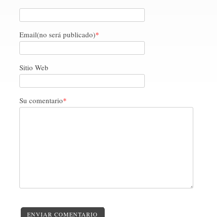
Email(no será publicado)
*
Sitio Web
Su comentario
*
ENVIAR COMENTARIO