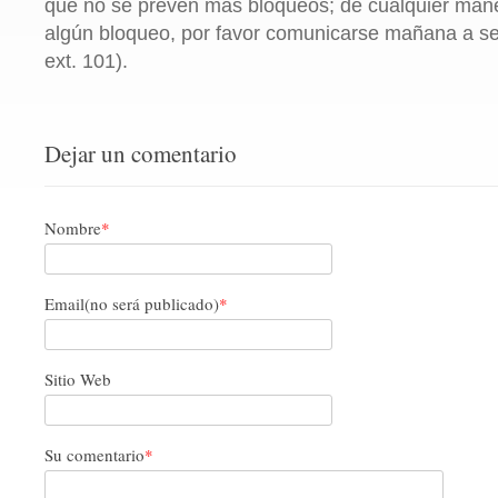
que no se preven más bloqueos; de cualquier mane
algún bloqueo, por favor comunicarse mañana a se
ext. 101).
Dejar un comentario
Nombre
*
Email(no será publicado)
*
Sitio Web
Su comentario
*