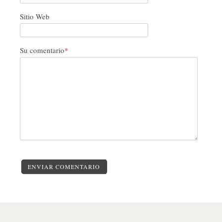
Sitio Web
Su comentario
*
ENVIAR COMENTARIO