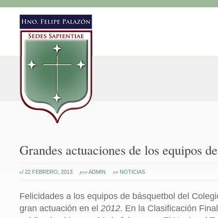
Grandes actuaciones de los equipos de
el
por
en
22 FEBRERO, 2013
ADMIN
NOTICIAS
Felicidades a los equipos de básquetbol del Colegi
gran actuación en el
2012
. En la Clasificación Fin