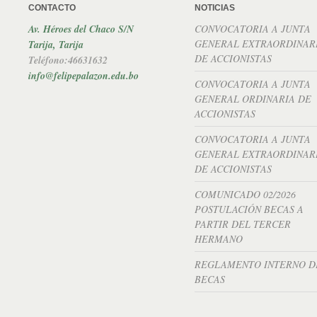
CONTACTO
NOTICIAS
Av. Héroes del Chaco S/N
CONVOCATORIA A JUNTA
GENERAL EXTRAORDINAR
Tarija, Tarija
DE ACCIONISTAS
Teléfono:46631632
info@felipepalazon.edu.bo
CONVOCATORIA A JUNTA
GENERAL ORDINARIA DE
ACCIONISTAS
CONVOCATORIA A JUNTA
GENERAL EXTRAORDINAR
DE ACCIONISTAS
COMUNICADO 02/2026
POSTULACIÓN BECAS A
PARTIR DEL TERCER
HERMANO
REGLAMENTO INTERNO D
BECAS