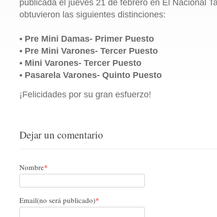
publicada el jueves 21 de febrero en El Nacional Ta
obtuvieron las siguientes distinciones:
• Pre Mini Damas- Primer Puesto
• Pre Mini Varones- Tercer Puesto
• Mini Varones- Tercer Puesto
• Pasarela Varones- Quinto Puesto
¡Felicidades por su gran esfuerzo!
Dejar un comentario
Nombre
*
Email(no será publicado)
*