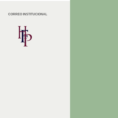
CORREO INSTITUCIONAL