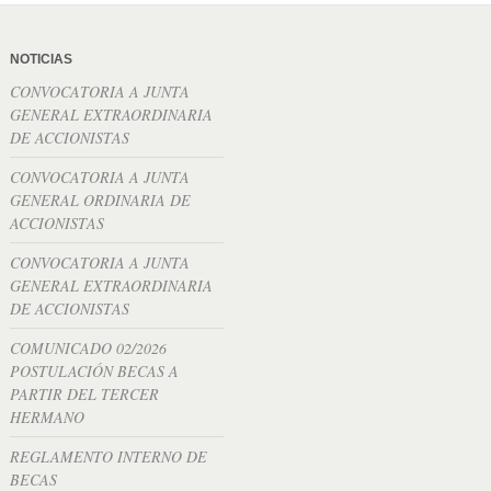
NOTICIAS
CONVOCATORIA A JUNTA
GENERAL EXTRAORDINARIA
DE ACCIONISTAS
CONVOCATORIA A JUNTA
GENERAL ORDINARIA DE
ACCIONISTAS
CONVOCATORIA A JUNTA
GENERAL EXTRAORDINARIA
DE ACCIONISTAS
COMUNICADO 02/2026
POSTULACIÓN BECAS A
PARTIR DEL TERCER
HERMANO
REGLAMENTO INTERNO DE
BECAS