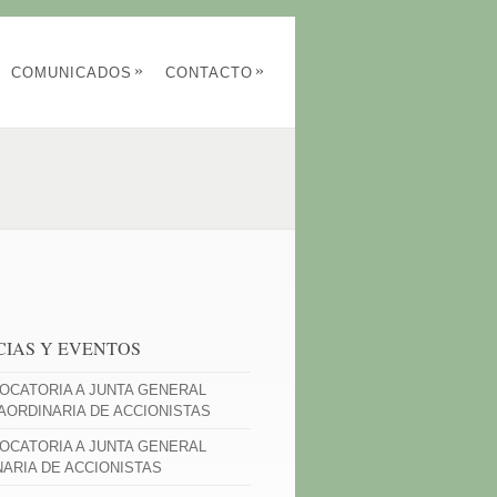
»
»
COMUNICADOS
CONTACTO
CIAS Y EVENTOS
OCATORIA A JUNTA GENERAL
AORDINARIA DE ACCIONISTAS
OCATORIA A JUNTA GENERAL
NARIA DE ACCIONISTAS