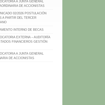
OCATORIA A JUNTA GENERAL
AORDINARIA DE ACCIONISTAS
NICADO 02/2026 POSTULACIÓN
S A PARTIR DEL TERCER
ANO
AMENTO INTERNO DE BECAS
OCATORIA EXTERNA – AUDITORÍA
STADOS FINANCIEROS GESTIÓN
OCATORIA A JUNTA GENERAL
NARIA DE ACCIONISTAS