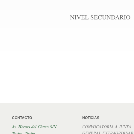
NIVEL SECUNDARIO
CONTACTO
NOTICIAS
Av. Héroes del Chaco S/N
CONVOCATORIA A JUNTA
GENERAL EXTRAORDINAR
Tarija, Tarija