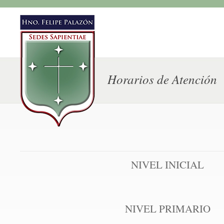
Horarios de Atención
NIVEL INICIAL
NIVEL PRIMARIO