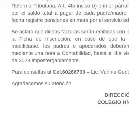
Reforma Tributaria, Art. 4to inciso b) primer párraf
por el saldo total a pagar de cada padre/madre
fecha registre pensiones en mora por el servicio e
Se aclara que dichas facturas serán emitidas con l
la Ficha de Inscripción; en caso de que la r
modificarse, los padres o apoderados deberán 
mediante una nota a Contabilidad, hasta el día v
de 2023 impostergablemente.
Para consultas al
Cel.60266700
– Lic. Varinia God
Agradecemos su atención.
DIRECCI
COLEGIO HN