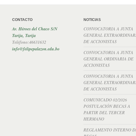
CONTACTO
NOTICIAS
Av. Héroes del Chaco S/N
CONVOCATORIA A JUNTA
GENERAL EXTRAORDINAR
Tarija, Tarija
DE ACCIONISTAS
Teléfono:46631632
info@felipepalazon.edu.bo
CONVOCATORIA A JUNTA
GENERAL ORDINARIA DE
ACCIONISTAS
CONVOCATORIA A JUNTA
GENERAL EXTRAORDINAR
DE ACCIONISTAS
COMUNICADO 02/2026
POSTULACIÓN BECAS A
PARTIR DEL TERCER
HERMANO
REGLAMENTO INTERNO D