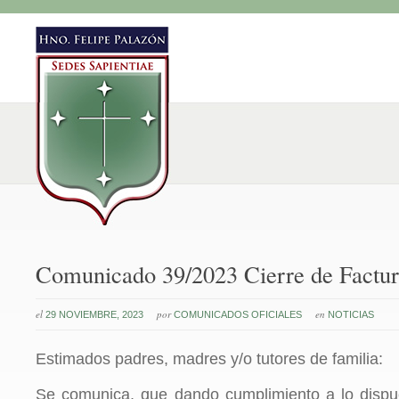
Comunicado 39/2023 Cierre de Factur
el
por
en
29 NOVIEMBRE, 2023
COMUNICADOS OFICIALES
NOTICIAS
Estimados padres, madres y/o tutores de familia:
Se comunica, que dando cumplimiento a lo dispu