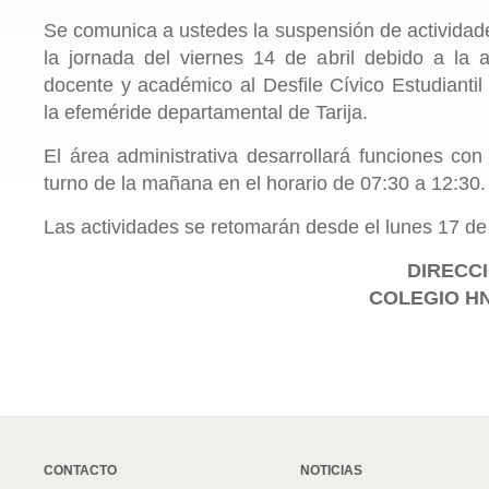
Se comunica a ustedes la suspensión de activida
la jornada del viernes 14 de abril debido a la a
docente y académico al Desfile Cívico Estudiant
la efeméride departamental de Tarija.
El área administrativa desarrollará funciones con
turno de la mañana en el horario de 07:30 a 12:30.
Las actividades se retomarán desde el lunes 17 de 
DIRECCI
COLEGIO HN
CONTACTO
NOTICIAS