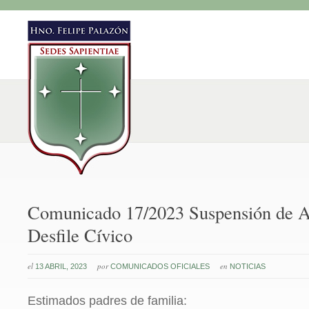
Comunicado 17/2023 Suspensión de Ac
Desfile Cívico
el
por
en
13 ABRIL, 2023
COMUNICADOS OFICIALES
NOTICIAS
Estimados padres de familia: