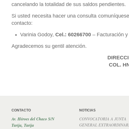
cancelando la totalidad de sus saldos pendientes.
Si usted necesita hacer una consulta comuníquese 
contacto:
Varinia Godoy,
Cel.: 60266700
– Facturación y
Agradecemos su gentil atención.
DIRECCI
COL. H
CONTACTO
NOTICIAS
Av. Héroes del Chaco S/N
CONVOCATORIA A JUNTA
GENERAL EXTRAORDINAR
Tarija, Tarija