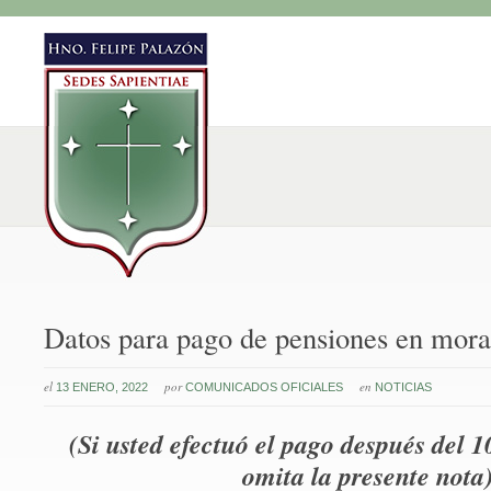
Datos para pago de pensiones en mora
el
por
en
13 ENERO, 2022
COMUNICADOS OFICIALES
NOTICIAS
(
Si usted efectuó el pago después del 1
omita la presente nota