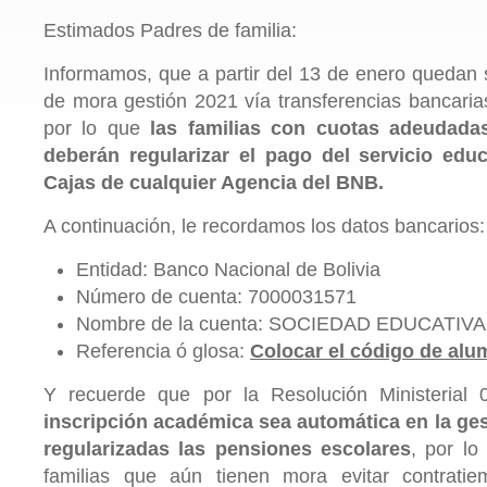
Estimados Padres de familia:
Informamos, que a partir del 13 de enero quedan
de mora gestión 2021 vía transferencias bancarias
por lo que
las familias con cuotas adeudada
deberán regularizar el pago del servicio edu
Cajas de cualquier Agencia del BNB.
A continuación, le recordamos los datos bancarios:
Entidad: Banco Nacional de Bolivia
Número de cuenta: 7000031571
Nombre de la cuenta: SOCIEDAD EDUCATIVA
Referencia ó glosa:
Colocar el código de al
Y recuerde que por la Resolución Ministerial
inscripción académica sea automática en la ges
regularizadas las pensiones escolares
, por lo
familias que aún tienen mora evitar contrati