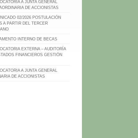
OCATORIA A JUNTA GENERAL
AORDINARIA DE ACCIONISTAS
NICADO 02/2026 POSTULACIÓN
S A PARTIR DEL TERCER
ANO
AMENTO INTERNO DE BECAS
OCATORIA EXTERNA – AUDITORÍA
STADOS FINANCIEROS GESTIÓN
OCATORIA A JUNTA GENERAL
NARIA DE ACCIONISTAS