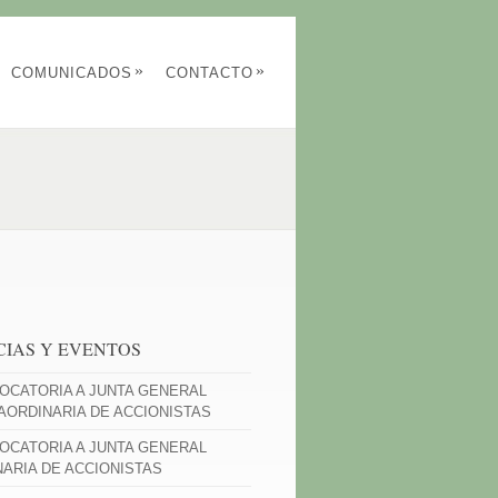
»
»
COMUNICADOS
CONTACTO
CIAS Y EVENTOS
OCATORIA A JUNTA GENERAL
AORDINARIA DE ACCIONISTAS
OCATORIA A JUNTA GENERAL
NARIA DE ACCIONISTAS