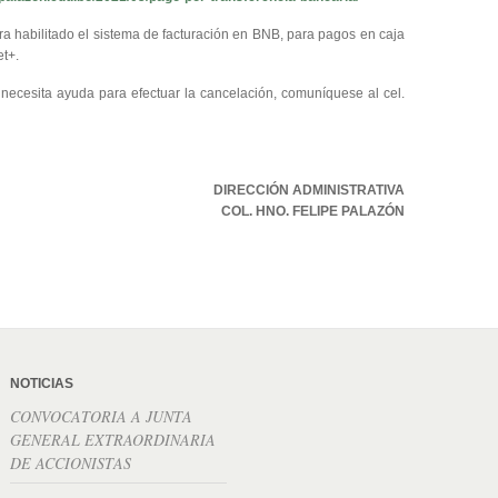
 habilitado el sistema de facturación en BNB, para pagos en caja
et+.
 necesita ayuda para efectuar la cancelación, comuníquese al cel.
DIRECCIÓN ADMINISTRATIVA
COL. HNO. FELIPE PALAZÓN
NOTICIAS
CONVOCATORIA A JUNTA
GENERAL EXTRAORDINARIA
DE ACCIONISTAS