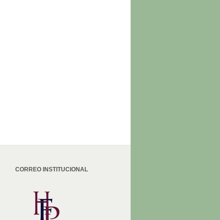
CORREO INSTITUCIONAL