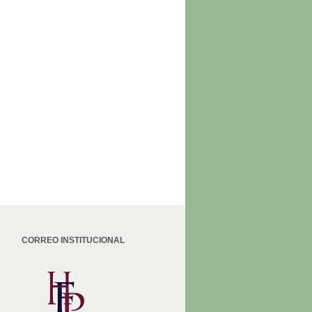
CORREO INSTITUCIONAL