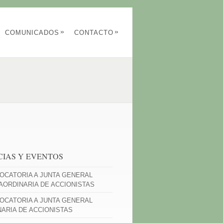
»
»
COMUNICADOS
CONTACTO
CIAS Y EVENTOS
OCATORIA A JUNTA GENERAL
AORDINARIA DE ACCIONISTAS
OCATORIA A JUNTA GENERAL
NARIA DE ACCIONISTAS