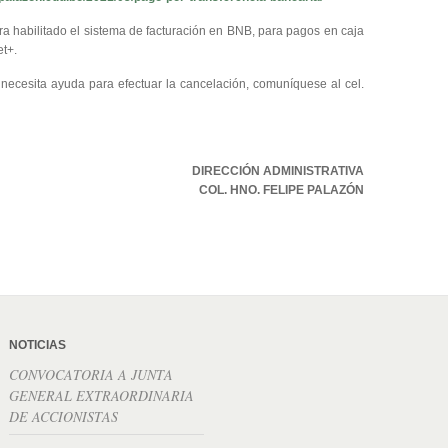
 habilitado el sistema de facturación en BNB, para pagos en caja
et+.
 necesita ayuda para efectuar la cancelación, comuníquese al cel.
DIRECCIÓN ADMINISTRATIVA
COL. HNO. FELIPE PALAZÓN
NOTICIAS
CONVOCATORIA A JUNTA
GENERAL EXTRAORDINARIA
DE ACCIONISTAS