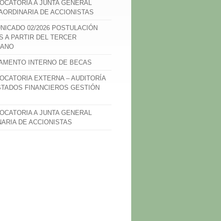
OCATORIA A JUNTA GENERAL
AORDINARIA DE ACCIONISTAS
NICADO 02/2026 POSTULACIÓN
S A PARTIR DEL TERCER
ANO
AMENTO INTERNO DE BECAS
OCATORIA EXTERNA – AUDITORÍA
STADOS FINANCIEROS GESTIÓN
OCATORIA A JUNTA GENERAL
NARIA DE ACCIONISTAS