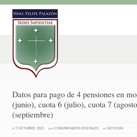
Datos para pago de 4 pensiones en mo
(junio), cuota 6 (julio), cuota 7 (agost
(septiembre)
el
por
en
7 OCTUBRE, 2021
COMUNICADOS OFICIALES
NOTICIAS