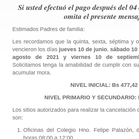
Si usted efectuó el pago después del 04 
omita el presente mensa
Estimados Padres de familia:
Les recordamos que la quinta, sexta, séptima y o
vencieron los días
jueves 10 de junio
,
sábado 10 
agosto de 2021 y viernes 10 de septiemb
Solicitamos tenga la amabilidad de cumplir con su
acumular mora.
NIVEL INICIAL: Bs 477,42
NIVEL PRIMARIO Y SECUNDARIO: B
Los sitios autorizados para realizar la cancelación
son:
Oficinas del Colegio Hno. Felipe Palazón, 
horas 08:00 a 12:00.