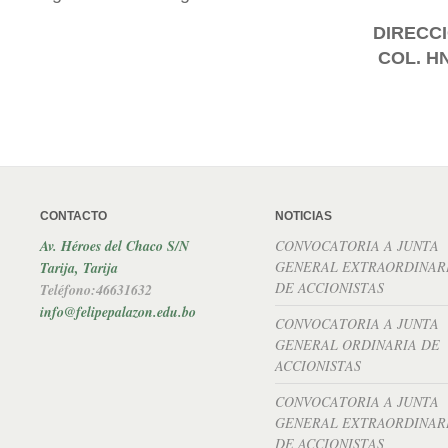
DIRECCI
COL. H
CONTACTO
NOTICIAS
Av. Héroes del Chaco S/N
CONVOCATORIA A JUNTA
GENERAL EXTRAORDINAR
Tarija, Tarija
DE ACCIONISTAS
Teléfono:46631632
info@felipepalazon.edu.bo
CONVOCATORIA A JUNTA
GENERAL ORDINARIA DE
ACCIONISTAS
CONVOCATORIA A JUNTA
GENERAL EXTRAORDINAR
DE ACCIONISTAS