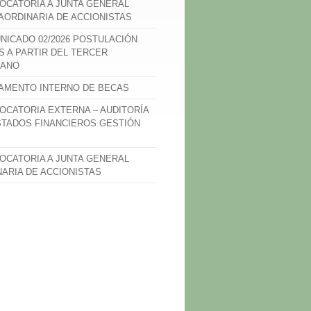
OCATORIA A JUNTA GENERAL
AORDINARIA DE ACCIONISTAS
NICADO 02/2026 POSTULACIÓN
S A PARTIR DEL TERCER
ANO
AMENTO INTERNO DE BECAS
OCATORIA EXTERNA – AUDITORÍA
STADOS FINANCIEROS GESTIÓN
OCATORIA A JUNTA GENERAL
NARIA DE ACCIONISTAS