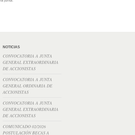
la junta.
NOTICIAS
CONVOCATORIA A JUNTA
GENERAL EXTRAORDINARIA
DE ACCIONISTAS
CONVOCATORIA A JUNTA
GENERAL ORDINARIA DE
ACCIONISTAS
CONVOCATORIA A JUNTA
GENERAL EXTRAORDINARIA
DE ACCIONISTAS
COMUNICADO 02/2026
POSTULACIÓN BECAS A