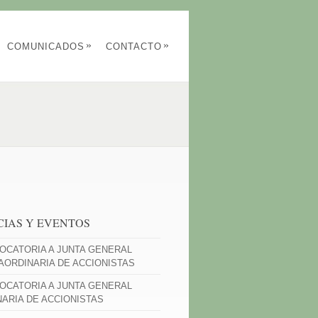
»
»
COMUNICADOS
CONTACTO
CIAS Y EVENTOS
OCATORIA A JUNTA GENERAL
AORDINARIA DE ACCIONISTAS
OCATORIA A JUNTA GENERAL
NARIA DE ACCIONISTAS