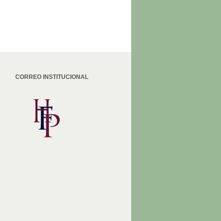
CORREO INSTITUCIONAL