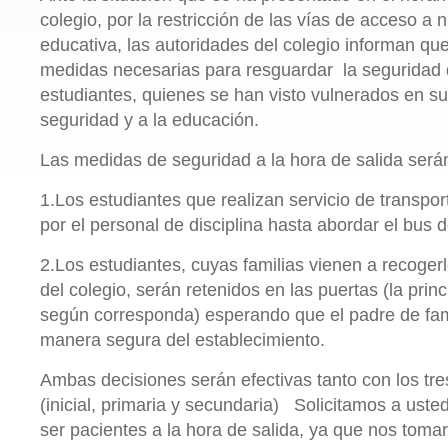
colegio, por la restricción de las vías de acceso a 
educativa, las autoridades del colegio informan qu
medidas necesarias para resguardar la seguridad 
estudiantes, quienes se han visto vulnerados en su
seguridad y a la educación.
Las medidas de seguridad a la hora de salida serán
1.Los estudiantes que realizan servicio de transp
por el personal de disciplina hasta abordar el bus
2.Los estudiantes, cuyas familias vienen a recogerl
del colegio, serán retenidos en las puertas (la princ
según corresponda) esperando que el padre de famil
manera segura del establecimiento.
Ambas decisiones serán efectivas tanto con los tres
(inicial, primaria y secundaria) Solicitamos a uste
ser pacientes a la hora de salida, ya que nos toma