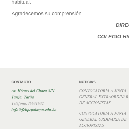
habitual.
Agradecemos su comprensión.
DIRE
COLEGIO HN
CONTACTO
NOTICIAS
Av. Héroes del Chaco S/N
CONVOCATORIA A JUNTA
GENERAL EXTRAORDINAR
Tarija, Tarija
DE ACCIONISTAS
Teléfono:46631632
info@felipepalazon.edu.bo
CONVOCATORIA A JUNTA
GENERAL ORDINARIA DE
ACCIONISTAS