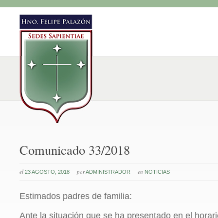
Comunicado 33/2018
el
por
en
23 AGOSTO, 2018
ADMINISTRADOR
NOTICIAS
Estimados padres de familia:
Ante la situación que se ha presentado en el horari