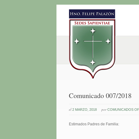
Comunicado 007/2018
el
por
2 MARZO, 2018
COMUNICADOS OF
Estimados Padres de Familia: