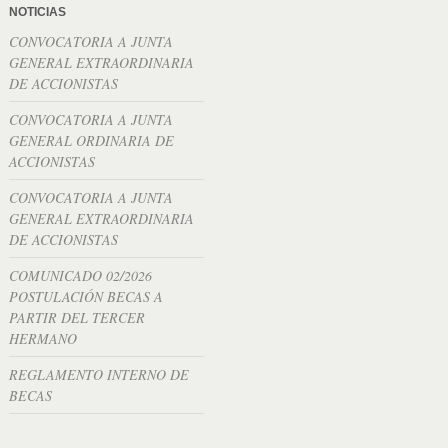
NOTICIAS
CONVOCATORIA A JUNTA
GENERAL EXTRAORDINARIA
DE ACCIONISTAS
CONVOCATORIA A JUNTA
GENERAL ORDINARIA DE
ACCIONISTAS
CONVOCATORIA A JUNTA
GENERAL EXTRAORDINARIA
DE ACCIONISTAS
COMUNICADO 02/2026
POSTULACIÓN BECAS A
PARTIR DEL TERCER
HERMANO
REGLAMENTO INTERNO DE
BECAS