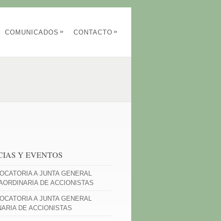
»
»
COMUNICADOS
CONTACTO
CIAS Y EVENTOS
OCATORIA A JUNTA GENERAL
AORDINARIA DE ACCIONISTAS
OCATORIA A JUNTA GENERAL
NARIA DE ACCIONISTAS