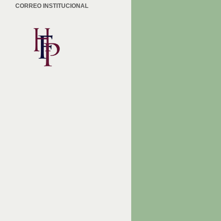
CORREO INSTITUCIONAL