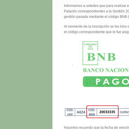
Informamos a ustedes que para realizar e
Palazón correspondientes a la Gestión 2
gestión pasada mediante el código BNB (
Al momento de la inscripción se les hizo
el código correspondiente que le fue as
Hacerles recuerdo que la fecha de venci