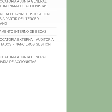
OCATORIA A JUNTA GENERAL
AORDINARIA DE ACCIONISTAS
NICADO 02/2026 POSTULACIÓN
S A PARTIR DEL TERCER
ANO
AMENTO INTERNO DE BECAS
OCATORIA EXTERNA – AUDITORÍA
STADOS FINANCIEROS GESTIÓN
OCATORIA A JUNTA GENERAL
NARIA DE ACCIONISTAS