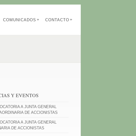
»
»
COMUNICADOS
CONTACTO
CIAS Y EVENTOS
OCATORIA A JUNTA GENERAL
AORDINARIA DE ACCIONISTAS
OCATORIA A JUNTA GENERAL
NARIA DE ACCIONISTAS