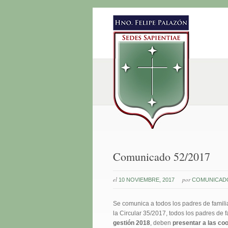
Comunicado 52/2017
el
por
10 NOVIEMBRE, 2017
COMUNICADO
Se comunica a todos los padres de famil
la Circular 35/2017, todos los padres de 
gestión 2018
, deben
presentar a las co