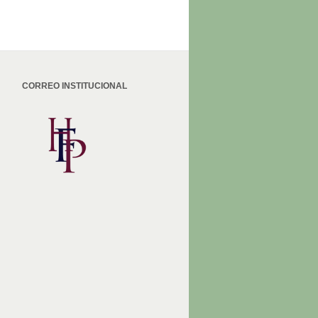
CORREO INSTITUCIONAL