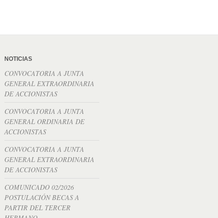
NOTICIAS
CONVOCATORIA A JUNTA
GENERAL EXTRAORDINARIA
DE ACCIONISTAS
CONVOCATORIA A JUNTA
GENERAL ORDINARIA DE
ACCIONISTAS
CONVOCATORIA A JUNTA
GENERAL EXTRAORDINARIA
DE ACCIONISTAS
COMUNICADO 02/2026
POSTULACIÓN BECAS A
PARTIR DEL TERCER
HERMANO