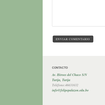
ENVIAR COMENTARIO
CONTACTO
Av. Héroes del Chaco S/N
Tarija, Tarija
Teléfono:46631632
info@felipepalazon.edu.bo