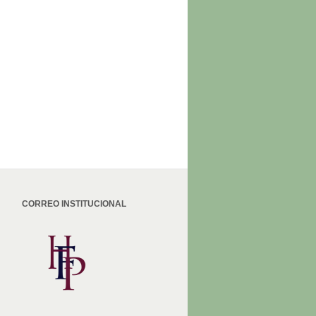
CORREO INSTITUCIONAL