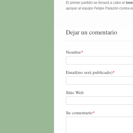
El primer partido se llevará a cabo el
lune
apoyar al equipo Felipe Palazón contra el
Dejar un comentario
Nombre
*
Email(no será publicado)
*
Sitio Web
Su comentario
*