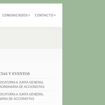
»
»
COMUNICADOS
CONTACTO
CIAS Y EVENTOS
OCATORIA A JUNTA GENERAL
AORDINARIA DE ACCIONISTAS
OCATORIA A JUNTA GENERAL
NARIA DE ACCIONISTAS