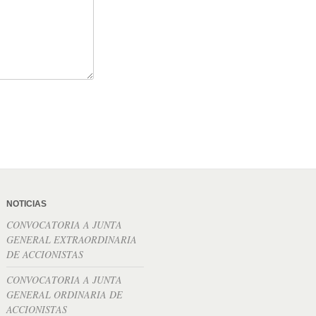
NOTICIAS
CONVOCATORIA A JUNTA
GENERAL EXTRAORDINARIA
DE ACCIONISTAS
CONVOCATORIA A JUNTA
GENERAL ORDINARIA DE
ACCIONISTAS