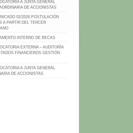
OCATORIA A JUNTA GENERAL
AORDINARIA DE ACCIONISTAS
NICADO 02/2026 POSTULACIÓN
S A PARTIR DEL TERCER
ANO
AMENTO INTERNO DE BECAS
OCATORIA EXTERNA – AUDITORÍA
STADOS FINANCIEROS GESTIÓN
OCATORIA A JUNTA GENERAL
NARIA DE ACCIONISTAS