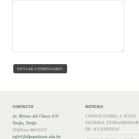
ENVIAR COMENTARIO
CONTACTO
NOTICIAS
Av. Héroes del Chaco S/N
CONVOCATORIA A JUNTA
GENERAL EXTRAORDINAR
Tarija, Tarija
DE ACCIONISTAS
Teléfono:46631632
info@felipepalazon.edu.bo