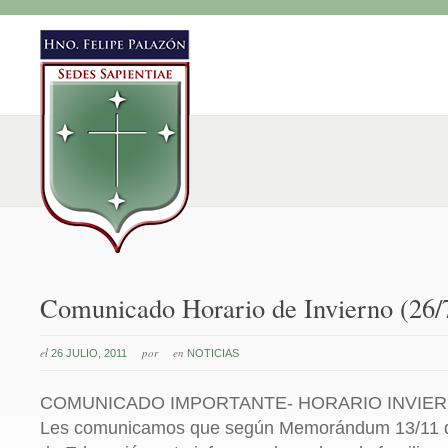
Comunicado Horario de Invierno (26/
el
por
en
26 JULIO, 2011
NOTICIAS
COMUNICADO IMPORTANTE- HORARIO INVIER
Les comunicamos que según Memorándum 13/11 de l