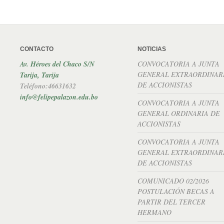
CONTACTO
NOTICIAS
Av. Héroes del Chaco S/N
CONVOCATORIA A JUNTA
GENERAL EXTRAORDINAR
Tarija, Tarija
DE ACCIONISTAS
Teléfono:46631632
info@felipepalazon.edu.bo
CONVOCATORIA A JUNTA
GENERAL ORDINARIA DE
ACCIONISTAS
CONVOCATORIA A JUNTA
GENERAL EXTRAORDINAR
DE ACCIONISTAS
COMUNICADO 02/2026
POSTULACIÓN BECAS A
PARTIR DEL TERCER
HERMANO