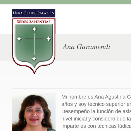
Ana Garamendi
Mi nombre es Ana Agustina G
años y soy técnico superior e
Desempeño la función de asis
nivel inicial y considero que 
imparte es con técnicas lúdic