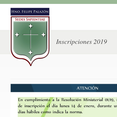
Inscripciones 2019