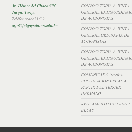
Av. Héroes del Chaco S/N
CONVOCATORIA A JUNTA
GENERAL EXTRAORDINAR
Tarija, Tarija
DE ACCIONISTAS
Teléfono:46631632
info@felipepalazon.edu.bo
CONVOCATORIA A JUNTA
GENERAL ORDINARIA DE
ACCIONISTAS
CONVOCATORIA A JUNTA
GENERAL EXTRAORDINAR
DE ACCIONISTAS
COMUNICADO 02/2026
POSTULACIÓN BECAS A
PARTIR DEL TERCER
HERMANO
REGLAMENTO INTERNO D
BECAS