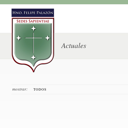
Actuales
mostrar:
TODOS